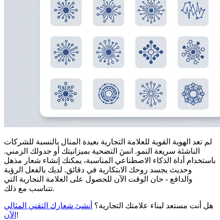
لم تعد الهوية القوية للعلامة التجارية بعيدة المنال بالنسبة للشركات
الناشئة سريعة النمو. انسَ التضحية بميزانيتك أو جدولك الزمني.
باستخدام أداة الذكاء الاصطناعي المناسبة، يمكنك إنشاء شعار مذهل
وحديث يجسد روحك الابتكارية في دقائق. لديك بالفعل الرؤية
والدافع - حان الوقت الآن للحصول على العلامة التجارية التي
تتناسب مع ذلك.
هل أنت مستعد لبناء علامتك التجارية؟
أنشئ شعارك التقني المثالي
!
الآن