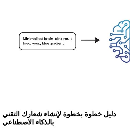
دليل خطوة بخطوة لإنشاء شعارك التقني
بالذكاء الاصطناعي