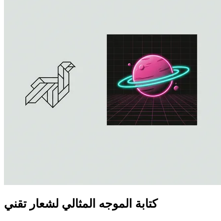
كتابة الموجه المثالي لشعار تقني