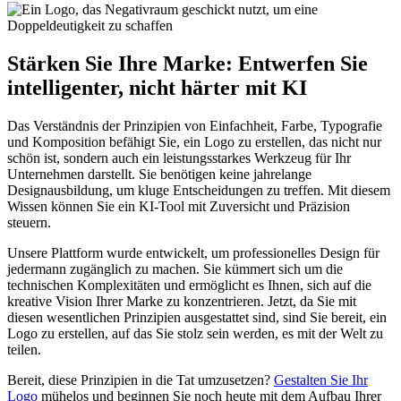
Stärken Sie Ihre Marke: Entwerfen Sie
intelligenter, nicht härter mit KI
Das Verständnis der Prinzipien von Einfachheit, Farbe, Typografie
und Komposition befähigt Sie, ein Logo zu erstellen, das nicht nur
schön ist, sondern auch ein leistungsstarkes Werkzeug für Ihr
Unternehmen darstellt. Sie benötigen keine jahrelange
Designausbildung, um kluge Entscheidungen zu treffen. Mit diesem
Wissen können Sie ein KI-Tool mit Zuversicht und Präzision
steuern.
Unsere Plattform wurde entwickelt, um professionelles Design für
jedermann zugänglich zu machen. Sie kümmert sich um die
technischen Komplexitäten und ermöglicht es Ihnen, sich auf die
kreative Vision Ihrer Marke zu konzentrieren. Jetzt, da Sie mit
diesen wesentlichen Prinzipien ausgestattet sind, sind Sie bereit, ein
Logo zu erstellen, auf das Sie stolz sein werden, es mit der Welt zu
teilen.
Bereit, diese Prinzipien in die Tat umzusetzen?
Gestalten Sie Ihr
Logo
mühelos und beginnen Sie noch heute mit dem Aufbau Ihrer