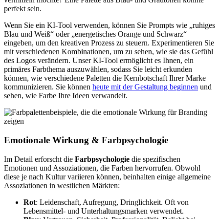
perfekt sein.
Wenn Sie ein KI-Tool verwenden, können Sie Prompts wie „ruhiges
Blau und Weiß“ oder „energetisches Orange und Schwarz“
eingeben, um den kreativen Prozess zu steuern. Experimentieren Sie
mit verschiedenen Kombinationen, um zu sehen, wie sie das Gefühl
des Logos verändern. Unser KI-Tool ermöglicht es Ihnen, ein
primäres Farbthema auszuwählen, sodass Sie leicht erkunden
können, wie verschiedene Paletten die Kernbotschaft Ihrer Marke
kommunizieren. Sie können
heute mit der Gestaltung beginnen
und
sehen, wie Farbe Ihre Ideen verwandelt.
Emotionale Wirkung & Farbpsychologie
Im Detail erforscht die
Farbpsychologie
die spezifischen
Emotionen und Assoziationen, die Farben hervorrufen. Obwohl
diese je nach Kultur variieren können, beinhalten einige allgemeine
Assoziationen in westlichen Märkten:
Rot
: Leidenschaft, Aufregung, Dringlichkeit. Oft von
Lebensmittel- und Unterhaltungsmarken verwendet.