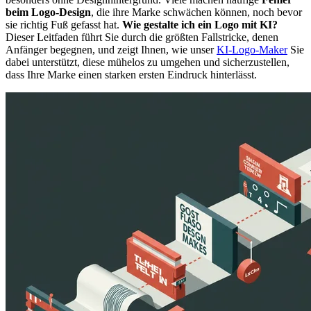
beim Logo-Design
, die ihre Marke schwächen können, noch bevor
sie richtig Fuß gefasst hat.
Wie gestalte ich ein Logo mit KI?
Dieser Leitfaden führt Sie durch die größten Fallstricke, denen
Anfänger begegnen, und zeigt Ihnen, wie unser
KI-Logo-Maker
Sie
dabei unterstützt, diese mühelos zu umgehen und sicherzustellen,
dass Ihre Marke einen starken ersten Eindruck hinterlässt.