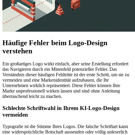
Häufige Fehler beim Logo-Design
verstehen
Ein großartiges Logo wirkt einfach, aber seine Erstellung erfordert
das Navigieren durch ein Minenfeld potenzieller Fehler. Das
Verständnis dieser häufigen Fehltritte ist der erste Schritt, um sie zu
vermeiden und eine Markenidentität aufzubauen, die Ihr
Unternehmen wirklich repräsentiert. Diese Fehler können Ihre
Marke unprofessionell wirken lassen und sind ohne Anleitung
überraschend leicht zu machen.
Schlechte Schriftwahl in Ihrem KI-Logo-Design
vermeiden
Typografie ist die Stimme Ihres Logos. Die falsche Schriftart kann
eine widersprüchliche Botschaft aussenden oder völlig unleserlich