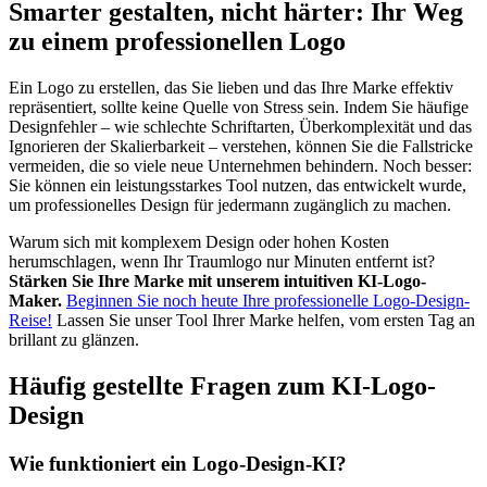
Smarter gestalten, nicht härter: Ihr Weg
zu einem professionellen Logo
Ein Logo zu erstellen, das Sie lieben und das Ihre Marke effektiv
repräsentiert, sollte keine Quelle von Stress sein. Indem Sie häufige
Designfehler – wie schlechte Schriftarten, Überkomplexität und das
Ignorieren der Skalierbarkeit – verstehen, können Sie die Fallstricke
vermeiden, die so viele neue Unternehmen behindern. Noch besser:
Sie können ein leistungsstarkes Tool nutzen, das entwickelt wurde,
um professionelles Design für jedermann zugänglich zu machen.
Warum sich mit komplexem Design oder hohen Kosten
herumschlagen, wenn Ihr Traumlogo nur Minuten entfernt ist?
Stärken Sie Ihre Marke mit unserem intuitiven KI-Logo-
Maker.
Beginnen Sie noch heute Ihre professionelle Logo-Design-
Reise!
Lassen Sie unser Tool Ihrer Marke helfen, vom ersten Tag an
brillant zu glänzen.
Häufig gestellte Fragen zum KI-Logo-
Design
Wie funktioniert ein Logo-Design-KI?