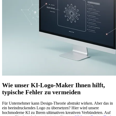
Wie unser KI-Logo-Maker Ihnen hilft,
typische Fehler zu vermeiden
Für Unternehmer kann Design-Theorie abstrakt wirken. Aber das in
ein beeindruckendes Logo zu übersetzen? Hier wird unsere
hochmoderne KI zu Ihrem ultimativen kreativen Verbündeten. Auf