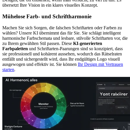
übersetzt Ihre Vision in ein klares visuelles Konzept.
Mühelose Farb- und Schriftharmonie
Machen Sie sich Sorgen, die falschen Schriftarten oder Farben zu
wählen? Unsere KI übernimmt das für Sie. Sie schlägt intelligent
harmonische Farbschemata und lesbare, stilvolle Schriftarten vor, die
zu Ihrem gewählten Stil passen. Diese
KI-generierten
Farbpaletten
und Schriftarten-Paarungen sind so konzipiert, dass
sie professionell und kohärent aussehen, wodurch das Rätselraten
entfällt und sichergestellt wird, dass Ihr endgültiges Logo visuell
ausgewogen und effektiv ist. Sie können
Ihr Design mit Vertrauen
starten
.