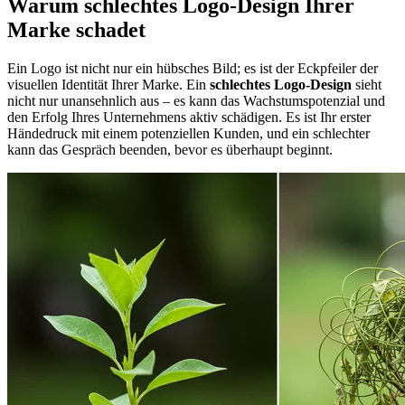
Warum schlechtes Logo-Design Ihrer
Marke schadet
Ein Logo ist nicht nur ein hübsches Bild; es ist der Eckpfeiler der
visuellen Identität Ihrer Marke. Ein
schlechtes Logo-Design
sieht
nicht nur unansehnlich aus – es kann das Wachstumspotenzial und
den Erfolg Ihres Unternehmens aktiv schädigen. Es ist Ihr erster
Händedruck mit einem potenziellen Kunden, und ein schlechter
kann das Gespräch beenden, bevor es überhaupt beginnt.