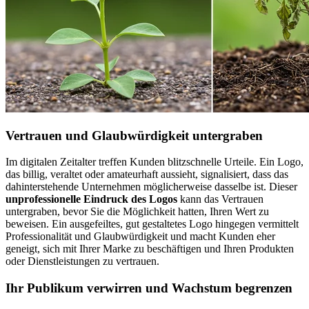
Vertrauen und Glaubwürdigkeit untergraben
Im digitalen Zeitalter treffen Kunden blitzschnelle Urteile. Ein Logo,
das billig, veraltet oder amateurhaft aussieht, signalisiert, dass das
dahinterstehende Unternehmen möglicherweise dasselbe ist. Dieser
unprofessionelle Eindruck des Logos
kann das Vertrauen
untergraben, bevor Sie die Möglichkeit hatten, Ihren Wert zu
beweisen. Ein ausgefeiltes, gut gestaltetes Logo hingegen vermittelt
Professionalität und Glaubwürdigkeit und macht Kunden eher
geneigt, sich mit Ihrer Marke zu beschäftigen und Ihren Produkten
oder Dienstleistungen zu vertrauen.
Ihr Publikum verwirren und Wachstum begrenzen