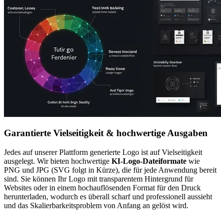
Garantierte Vielseitigkeit & hochwertige Ausgaben
Jedes auf unserer Plattform generierte Logo ist auf Vielseitigkeit
ausgelegt. Wir bieten hochwertige
KI-Logo-Dateiformate
wie
PNG und JPG (SVG folgt in Kürze), die für jede Anwendung bereit
sind. Sie können Ihr Logo mit transparentem Hintergrund für
Websites oder in einem hochauflösenden Format für den Druck
herunterladen, wodurch es überall scharf und professionell aussieht
und das Skalierbarkeitsproblem von Anfang an gelöst wird.