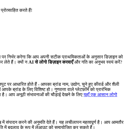
रोत्साहित करते हैं!
त पर निर्भर करेगा कि आप अपनी सटीक प्राथमिकताओं के अनुसार डिज़ाइन को
लेते हैं। क्यों न
AI से लोगो डिज़ाइन करवाएँ
और गति का अनुभव स्वयं करें?
ुट पर आधारित होते हैं - आपका ब्रांड नाम, उद्योग, चुने हुए कीवर्ड और शैली
ब्रांड के लिए विशिष्ट हो। गुणवत्ता वाले प्लेटफ़ॉर्म को प्रारंभिक
ा है। आप अनूठी संभावनाओं की चौड़ाई देखने के लिए
यहाँ एक आसान लोगो
 में संपादन करने की अनुमति देते हैं। यह लचीलापन महत्वपूर्ण है। आप आमतौर
णनीति में बदलाव के रूप में लेआउट को समायोजित कर सकते हैं।