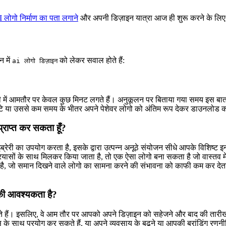
 लोगो निर्माण का पता लगाने
और अपनी डिज़ाइन यात्रा आज ही शुरू करने के लिए प्
न में
को लेकर सवाल होते हैं:
ai लोगो डिज़ाइन
़ी में आमतौर पर केवल कुछ मिनट लगते हैं। अनुकूलन पर बिताया गया समय इस बा
ंटे या उससे कम समय के भीतर अपने पेशेवर लोगो को अंतिम रूप देकर डाउनलोड कर 
प्राप्त कर सकता हूँ?
रेरी का उपयोग करता है, इसके द्वारा उत्पन्न अनूठे संयोजन सीधे आपके विशिष्ट इनप
 के साथ मिलकर किया जाता है, तो एक ऐसा लोगो बना सकता है जो वास्तव में आपके 
 है, जो समान दिखने वाले लोगो का सामना करने की संभावना को काफी कम कर देत
 की आवश्यकता है?
 होते हैं। इसलिए, वे आम तौर पर आपको अपने डिज़ाइन को सहेजने और बाद की तारीख
न्ट्स के साथ प्रयोग कर सकते हैं, या अपने व्यवसाय के बढ़ने या आपकी ब्रांडिंग र