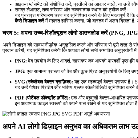
आइकन प्लेसमेंट को संशोधित करें, प्रतीकों का आकार बदलें, या उन्हें स्वै
समग्र लेआउट, तत्व संरेखण और नकारात्मक स्थान को ट्वीक करें।
यह पुनरावृत्त परिष्करण चरण यह सुनिश्चित करने के लिए महत्वपूर्ण है 
कैसे डिज़ाइन करें
में महारत हासिल करना, जो वास्तव में अलग दिखता है,
चरण 5: अपना उच्च-रिज़ॉल्यूशन लोगो डाउनलोड करें (PNG, J
अपने डिज़ाइन को सावधानीपूर्वक अनुकूलित करने और परिणाम से पूरी तरह से सं
प्रदान करेगी, यह सुनिश्चित करेगी कि आपका लोगो सभी संभावित अनुप्रयोगों में
PNG:
वेब उपयोग के लिए आदर्श, खासकर जब आपको पारदर्शी पृष्ठभूमि की
JPG:
एक सामान्य प्रारूप जो वेब और कुछ प्रिंट अनुप्रयोगों के लिए उपयु
SVG (स्केलेबल वेक्टर ग्राफ़िक):
यह एक महत्वपूर्ण वेक्टर प्रारूप है
यह उन्हें पेशेवर प्रिंटिंग और भविष्य-प्रूफ स्केलेबिलिटी सुनिश्चित कर
PDF (पोर्टेबल डॉक्यूमेंट फ़ॉर्मेट):
एक और बहुमुखी वेक्टर-आधारित प्रारूप,
इन आवश्यक फ़ाइल स्वरूपों को अपने पास रखने से यह सुनिश्चित होता है क
अपने AI लोगो डिज़ाइन अनुभव का अधिकतम लाभ उठा