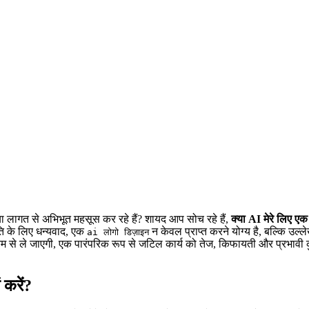
 या लागत से अभिभूत महसूस कर रहे हैं? शायद आप सोच रहे हैं,
क्या AI मेरे लिए ए
्रगति के लिए धन्यवाद, एक
न केवल प्राप्त करने योग्य है, बल्कि उल्
ai लोगो डिज़ाइन
े ले जाएगी, एक पारंपरिक रूप से जटिल कार्य को तेज, किफायती और प्रभावी कुछ 
 करें?