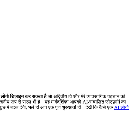
क लोगो डिज़ाइन कर सकता है
जो अद्वितीय हो और मेरे व्यावसायिक पहचान को
लेखनीय रूप से सरल भी है। यह मार्गदर्शिका आपको AI-संचालित प्लेटफ़ॉर्म का
में बदल देगी, भले ही आप एक पूर्ण शुरुआती हों। देखें कि कैसे एक
AI लोगो