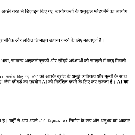
्छी तरह से डिज़ाइन किए गए, उपयोगकर्ता के अनुकूल प्लेटफ़ॉर्म का उपयोग
्रासंगिक और लक्षित डिज़ाइन उत्पन्न करने के लिए महत्वपूर्ण है।
ृश्य भाषा, सामान्य आइकनोग्राफी और सौंदर्य अपेक्षाओं को समझने में मदद मिलती
को आपके ब्रांड के अनूठे व्यक्तित्व और मूल्यों के साथ
ai जनरेट किए गए लोगो
्धि" जैसे कीवर्ड का उपयोग AI को निर्देशित करने के लिए कर सकता है।
AI का
ा है। यहीं से आप अपने
निर्माण के रूप और अनुभव को आकार
लोगो डिज़ाइनर ai