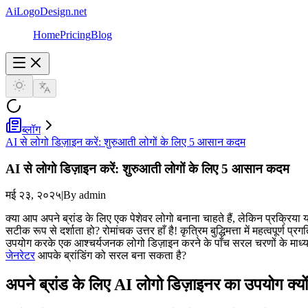
AiLogoDesign.net
Home
Pricing
Blog
ब्लॉग
AI से लोगो डिज़ाइन करें: शुरुआती लोगों के लिए 5 आसान कदम
AI से लोगो डिज़ाइन करें: शुरुआती लोगों के लिए 5 आसान कदम
मई २३, २०२५
|
By admin
क्या आप अपने ब्रांड के लिए एक पेशेवर लोगो बनाना चाहते हैं, लेकिन प्रक्रिया
सटीक रूप से दर्शाता हो? रोमांचक उत्तर हाँ है! कृत्रिम बुद्धिमत्ता में महत्वपूर्ण प
उपयोग करके एक आश्चर्यजनक लोगो डिज़ाइन करने के पाँच सरल चरणों के माध्यम स
जेनरेटर
आपके ब्रांडिंग को सरल बना सकता है?
अपने ब्रांड के लिए AI लोगो डिज़ाइनर का उपयोग क्यों