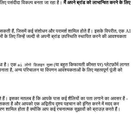
 लिए पसंदीदा विकल्प बनता जा रहा है।
मैं अपने ब्रांड को लाभान्वित करने के लिए
ल सकती हैं, जिसमें कई संशोधन और परामर्श शामिल होते हैं। इसके विपरीत, एक AI
ं के लिए जिन्हें जल्दी से अपनी ब्रांड उपस्थिति स्थापित करने की आवश्यकता
ाधा है। एक
(या बहुत किफायती कीमत पर) प्लेटफ़ॉर्म लागत
ai लोगो डिज़ाइन मुफ़्त
 बनाता है, अन्य परिचालन या विपणन आवश्यकताओं के लिए महत्वपूर्ण पूंजी को
जाते हैं। इसका मतलब है कि आपके पास कई शैलियों का पता लगाने का अवसर है -
े सकता है और आपको एक अद्वितीय दृश्य पहचान को इंगित करने में मदद कर
ण शामिल होता है क्योंकि आप कई रचनात्मक सुझावों को ब्राउज़ करते हैं।