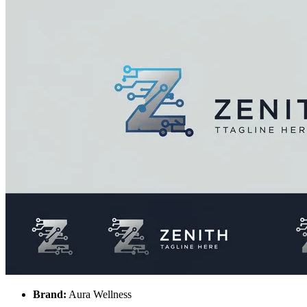
Brand:
Aura Wellness