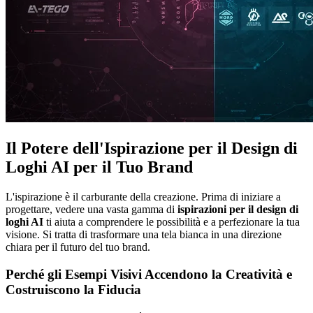
Il Potere dell'Ispirazione per il Design di
Loghi AI per il Tuo Brand
L'ispirazione è il carburante della creazione. Prima di iniziare a
progettare, vedere una vasta gamma di
ispirazioni per il design di
loghi AI
ti aiuta a comprendere le possibilità e a perfezionare la tua
visione. Si tratta di trasformare una tela bianca in una direzione
chiara per il futuro del tuo brand.
Perché gli Esempi Visivi Accendono la Creatività e
Costruiscono la Fiducia