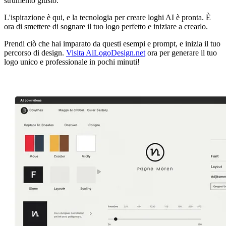
strumento giusto.
L'ispirazione è qui, e la tecnologia per creare loghi AI è pronta. È
ora di smettere di sognare il tuo logo perfetto e iniziare a crearlo.
Prendi ciò che hai imparato da questi esempi e prompt, e inizia il tuo
percorso di design.
Visita AiLogoDesign.net
ora per generare il tuo
logo unico e professionale in pochi minuti!