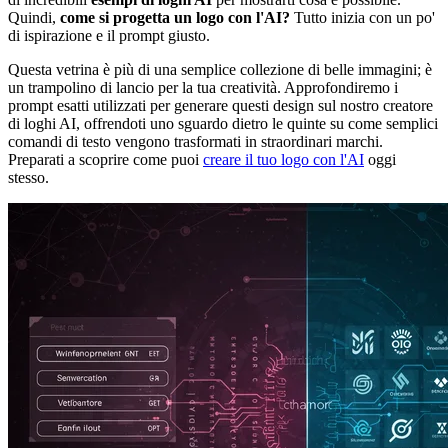
Quindi,
come si progetta un logo con l'AI?
Tutto inizia con un po'
di ispirazione e il prompt giusto.
Questa vetrina è più di una semplice collezione di belle immagini; è
un trampolino di lancio per la tua creatività. Approfondiremo i
prompt esatti utilizzati per generare questi design sul nostro creatore
di loghi AI, offrendoti uno sguardo dietro le quinte su come semplici
comandi di testo vengono trasformati in straordinari marchi.
Preparati a scoprire come puoi
creare il tuo logo con l'AI
oggi
stesso.