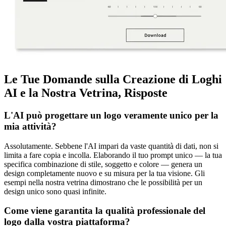
Le Tue Domande sulla Creazione di Loghi
AI e la Nostra Vetrina, Risposte
L'AI può progettare un logo veramente unico per la
mia attività?
Assolutamente. Sebbene l'AI impari da vaste quantità di dati, non si
limita a fare copia e incolla. Elaborando il tuo prompt unico — la tua
specifica combinazione di stile, soggetto e colore — genera un
design completamente nuovo e su misura per la tua visione. Gli
esempi nella nostra vetrina dimostrano che le possibilità per un
design unico sono quasi infinite.
Come viene garantita la qualità professionale del
logo dalla vostra piattaforma?