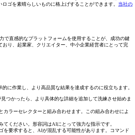
いロゴを素晴らしいものに格上げすることができます。
当社の
力で直感的なプラットフォームを使用することが、成功の鍵
ており、起業家、クリエイター、中小企業経営者にとって完
率的に作業し、より高品質な結果を達成するのに役立ちます。
が見つかったら、より具体的な詳細を追加して洗練させ始めま
とカラーセレクターと組み合わせます。この組み合わせによ
みてください。形容詞はAIにとって強力な指示です。
ゴを要求すると、AIが混乱する可能性があります。コマンド