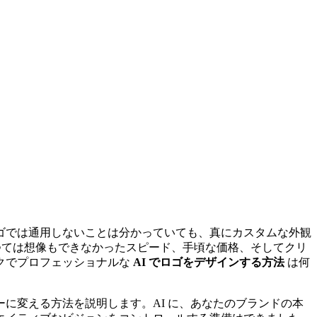
ゴでは通用しないことは分かっていても、真にカスタムな外観
ては想像もできなかったスピード、手頃な価格、そしてクリ
クでプロフェッショナルな
AI でロゴをデザインする方法
は何
に変える方法を説明します。AI に、あなたのブランドの本