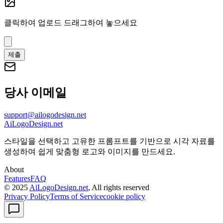
클릭하여 업로드
드래그하여 놓으세요
제출
당사 이메일
support@ailogodesign.net
AiLogoDesign.net
스타일을 선택하고 고유한 프롬프트를 기반으로 시각 자료를
생성하여 쉽게 맞춤형 로고와 이미지를 만드세요.
About
Features
FAQ
© 2025
AiLogoDesign.net
, All rights reserved
Privacy Policy
Terms of Service
cookie policy