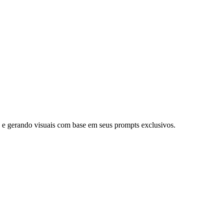
s e gerando visuais com base em seus prompts exclusivos.