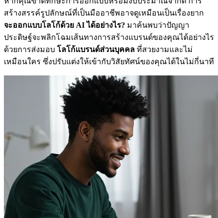
หากคุณขาดทักษะการออกแบบหรือมีงบประมาณจำกัด การ
สร้างสรรค์รูปลักษณ์ที่เป็นมืออาชีพอาจดูเหมือนเป็นเรื่องยาก
จะออกแบบโลโก้ด้วย AI ได้อย่างไร?
มาค้นพบว่าปัญญา
ประดิษฐ์จะพลิกโฉมเส้นทางการสร้างแบรนด์ของคุณได้อย่างไร
ด้วยการส่งมอบ
โลโก้แบรนด์ส่วนบุคคล
ที่สวยงามและไม่
เหมือนใคร ซึ่งปรับแต่งให้เข้ากับวิสัยทัศน์ของคุณได้ในไม่กี่นาที