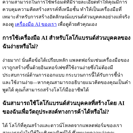
ความสามารถในการใช้พร้อมต์ที่มีรายละเอียดทำให้คุณมีการ
ควบคุมความคิดสร้างสรรค์ที่เหนือชั้น ทำให้เป็นเครื่องมือที่
เหมาะสำหรับการสร้างอัตลักษณ์แบรนด์ส่วนบุคคลอย่างแท้จริง
ลองดู
เครื่องมือ AI ของเรา
เพื่อดูด้วยตัวคุณเอง
การใช้เครื่องมือ AI สำหรับโลโก้แบรนด์ส่วนบุคคลของ
ฉันง่ายหรือไม่?
ง่ายมาก! นั่นคือข้อได้เปรียบหลัก แพลตฟอร์มเช่นเครื่องมือของ
เราถูกสร้างขึ้นด้วยอินเทอร์เฟซที่ใช้งานง่ายซึ่งไม่ต้องมี
ประสบการณ์ด้านการออกแบบ กระบวนการนี้ได้รับการชี้นำ
และใช้งานง่าย—หากคุณสามารถอธิบายแนวคิดของคุณเป็นคำ
พูดได้ คุณก็สามารถสร้างโลโก้มืออาชีพได้
ฉันสามารถใช้โลโก้แบรนด์ส่วนบุคคลที่สร้างโดย AI
ของฉันเพื่อวัตถุประสงค์ทางการค้าได้หรือไม่?
ได้ โลโก้ที่คุณสร้างและดาวน์โหลดจากแพลตฟอร์มของเรา
สามารถนำไปใช้ในเชิงพาณิชย์ได้ ซึ่งหมายความว่าคุณ