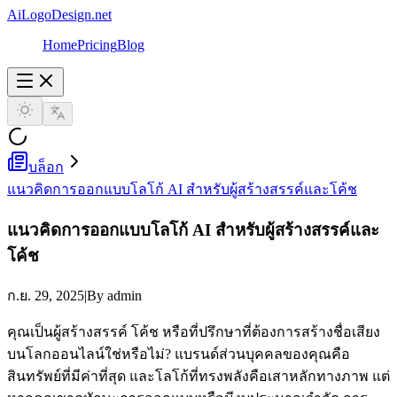
AiLogoDesign.net
Home
Pricing
Blog
บล็อก
แนวคิดการออกแบบโลโก้ AI สำหรับผู้สร้างสรรค์และโค้ช
แนวคิดการออกแบบโลโก้ AI สำหรับผู้สร้างสรรค์และ
โค้ช
ก.ย. 29, 2025
|
By admin
คุณเป็นผู้สร้างสรรค์ โค้ช หรือที่ปรึกษาที่ต้องการสร้างชื่อเสียง
บนโลกออนไลน์ใช่หรือไม่? แบรนด์ส่วนบุคคลของคุณคือ
สินทรัพย์ที่มีค่าที่สุด และโลโก้ที่ทรงพลังคือเสาหลักทางภาพ แต่