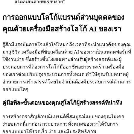
สไตล์เส้นสายที่เรียบง่าย"
การออกแบบโลโก้แบรนด์ส่วนบุคคลของ
คุณด้วยเครื่องมือสร้างโลโก้ AI ของเรา
รู้สึกมีแรงบันดาลใจแล้วใช่ไหม? ถึงเวลาที่จะนำแนวคิดของคุณ
มาสู่ชีวิต เครื่องมือที่ขับเคลื่อนด้วย AI ของเราเป็นแพลตฟอร์มที่
ใช้งานง่าย ซึ่งสร้างขึ้นโดยเฉพาะสำหรับผู้สร้างสรรค์และผู้
ประกอบการที่ต้องการโลโก้มืออาชีพอย่างรวดเร็ว เครื่องมือ
ของเราช่วยปรับปรุงกระบวนการทั้งหมด ทำให้คุณรับบทบาทผู้
อำนวยการสร้างสรรค์โดยไม่จำเป็นต้องมีประสบการณ์ด้านการ
ออกแบบใดๆ
คู่มือทีละขั้นตอนของคุณสู่โลโก้ผู้สร้างสรรค์ที่น่าทึ่ง
การสร้างตราสัญลักษณ์แบรนด์ที่สมบูรณ์แบบของคุณไม่เคย
ง่ายขนาดนี้มาก่อน กระบวนการทั้งหมดของเราได้รับการ
ออกแบบมาให้รวดเร็ว ง่าย และมีประสิทธิภาพ