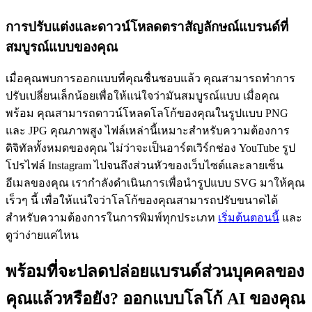
การปรับแต่งและดาวน์โหลดตราสัญลักษณ์แบรนด์ที่
สมบูรณ์แบบของคุณ
เมื่อคุณพบการออกแบบที่คุณชื่นชอบแล้ว คุณสามารถทำการ
ปรับเปลี่ยนเล็กน้อยเพื่อให้แน่ใจว่ามันสมบูรณ์แบบ เมื่อคุณ
พร้อม คุณสามารถดาวน์โหลดโลโก้ของคุณในรูปแบบ PNG
และ JPG คุณภาพสูง ไฟล์เหล่านี้เหมาะสำหรับความต้องการ
ดิจิทัลทั้งหมดของคุณ ไม่ว่าจะเป็นอาร์ตเวิร์กช่อง YouTube รูป
โปรไฟล์ Instagram ไปจนถึงส่วนหัวของเว็บไซต์และลายเซ็น
อีเมลของคุณ เรากำลังดำเนินการเพื่อนำรูปแบบ SVG มาให้คุณ
เร็วๆ นี้ เพื่อให้แน่ใจว่าโลโก้ของคุณสามารถปรับขนาดได้
สำหรับความต้องการในการพิมพ์ทุกประเภท
เริ่มต้นตอนนี้
และ
ดูว่าง่ายแค่ไหน
พร้อมที่จะปลดปล่อยแบรนด์ส่วนบุคคลของ
คุณแล้วหรือยัง? ออกแบบโลโก้ AI ของคุณ