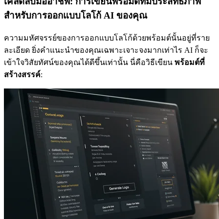
เคล็ดลับมืออาชีพ: การเขียนพร้อมต์ที่มีประสิทธิภาพ
สำหรับการออกแบบโลโก้ AI ของคุณ
ความมหัศจรรย์ของการออกแบบโลโก้ด้วยพร้อมต์นั้นอยู่ที่ราย
ละเอียด ยิ่งคำแนะนำของคุณเฉพาะเจาะจงมากเท่าไร AI ก็จะ
เข้าใจวิสัยทัศน์ของคุณได้ดีขึ้นเท่านั้น นี่คือวิธีเขียน
พร้อมต์ที่
สร้างสรรค์
: