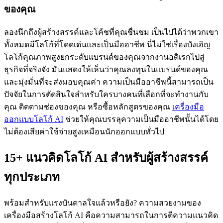
ของคุณ
ลองนึกถึงผู้สร้างสรรค์และโค้ชที่คุณชื่นชม เป็นไปได้ว่าพวกเขา
ทั้งหมดมีโลโก้ที่โดดเด่นและเป็นมืออาชีพ นี่ไม่ใช่เรื่องบังเอิญ
โลโก้คุณภาพสูงยกระดับแบรนด์ของคุณจากงานอดิเรกไปสู่
ธุรกิจที่จริงจัง มันแสดงให้เห็นว่าคุณลงทุนในแบรนด์ของคุณ
และมุ่งมั่นที่จะส่งมอบคุณค่า ความเป็นมืออาชีพนี้สามารถเป็น
ปัจจัยในการตัดสินใจสำหรับใครบางคนที่เลือกที่จะทำงานกับ
คุณ ติดตามช่องของคุณ หรือซื้อหลักสูตรของคุณ
เครื่องมือ
ออกแบบโลโก้ AI
ช่วยให้คุณบรรลุความเป็นมืออาชีพนั้นได้โดย
ไม่ต้องเสียค่าใช้จ่ายสูงเหมือนนักออกแบบทั่วไป
15+ แนวคิดโลโก้ AI สำหรับผู้สร้างสรรค์
ทุกประเภท
พร้อมสำหรับแรงบันดาลใจแล้วหรือยัง? ความสวยงามของ
เครื่องมือสร้างโลโก้ AI คือความสามารถในการตีความแนวคิด