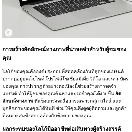
การสร้างอัตลักษณ์ทางภาพที่น่าจดจำสำหรับผู้ชมของ
คุณ
โลโก้ของคุณคือองค์ประกอบที่สอดคล้องกันที่สุดของแบรนด์
ปรากฏอยู่บนเว็บไซต์ โปรไฟล์โซเชียลมีเดีย วิดีโอ และนามบัตร
ของคุณ การปรากฏตัวอย่างต่อเนื่องนี้ช่วยสร้างการจดจำ
แบรนด์ ทำให้ผู้ชมของคุณค้นหาและจดจำคุณได้ง่ายขึ้น
อัต
ลักษณ์ทางภาพ
ที่แข็งแกร่งจะสื่อสารเฉพาะกลุ่ม สไตล์ และ
บุคลิกภาพของคุณได้ทันที ช่วยให้คุณดึงดูดผู้ติดตามและลูกค้า
ที่เหมาะสมซึ่งสอดคล้องกับข้อความของคุณ
ผลกระทบของโลโก้มืออาชีพต่อเส้นทางผู้สร้างสรรค์