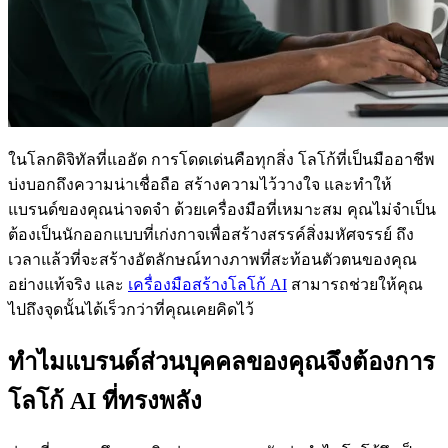
ในโลกดิจิทัลที่แออัด การโดดเด่นคือทุกสิ่ง โลโก้ที่เป็นมืออาชีพ
บ่งบอกถึงความน่าเชื่อถือ สร้างความไว้วางใจ และทำให้
แบรนด์ของคุณน่าจดจำ ด้วยเครื่องมือที่เหมาะสม คุณไม่จำเป็น
ต้องเป็นนักออกแบบที่เก่งกาจเพื่อสร้างสรรค์สิ่งมหัศจรรย์ ถึง
เวลาแล้วที่จะสร้างอัตลักษณ์ทางภาพที่สะท้อนตัวตนของคุณ
อย่างแท้จริง และ
เครื่องมือสร้างโลโก้ AI
สามารถช่วยให้คุณ
ไปถึงจุดนั้นได้เร็วกว่าที่คุณเคยคิดไว้
ทำไมแบรนด์ส่วนบุคคลของคุณจึงต้องการ
โลโก้ AI ที่ทรงพลัง