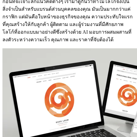
ก่อนที่จะเจาะลึกแนวคิดต่างๆ เรามาดูกันว่าทำไมโลโก้จึงเป็น
สิ่งจำเป็นสำหรับแบรนด์ส่วนบุคคลของคุณ มันเป็นมากกว่าแค่
กราฟิก แต่มันคือใบหน้าของธุรกิจของคุณ ความประทับใจแรก
ที่คุณสร้างให้กับลูกค้า ผู้ติดตาม และผู้ร่วมงานที่มีศักยภาพ
โลโก้ที่ออกแบบมาอย่างดีซึ่งสร้างด้วย AI มอบการผสมผสานที่
ลงตัวระหว่างความเร็ว คุณภาพ และราคาที่จับต้องได้