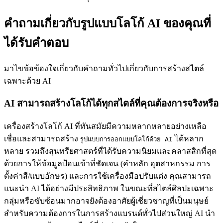
คำถามเกี่ยวกับรูปแบบโลโก้ AI ของคุณที่
ได้รับคำตอบ
มาไขข้อข้องใจเกี่ยวกับคำถามทั่วไปเกี่ยวกับการสร้างสไตล์
เฉพาะด้วย AI
AI สามารถสร้างโลโก้ได้ทุกสไตล์ที่คุณต้องการจริงหรือ
เครื่องสร้างโลโก้ AI ที่ทันสมัยมีความหลากหลายอย่างเหลือ
เชื่อและสามารถสร้าง
ได้หลาก
รูปแบบการออกแบบโลโก้ด้วย AI
หลาย รวมถึงสุนทรียศาสตร์ที่ได้รับความนิยมและคลาสสิกที่สุด
ด้วยการให้ข้อมูลป้อนเข้าที่ชัดเจน (คำหลัก อุตสาหกรรม การ
ตั้งค่าสี/แบบอักษร) และการใช้เครื่องมือปรับแต่ง คุณสามารถ
แนะนำ AI ได้อย่างมีประสิทธิภาพ ในขณะที่สไตล์ศิลปะเฉพาะ
กลุ่มหรือซับซ้อนมากอาจยังต้องอาศัยผู้เชี่ยวชาญที่เป็นมนุษย์
สำหรับความต้องการในการสร้างแบรนด์ทั่วไปส่วนใหญ่ AI นำ