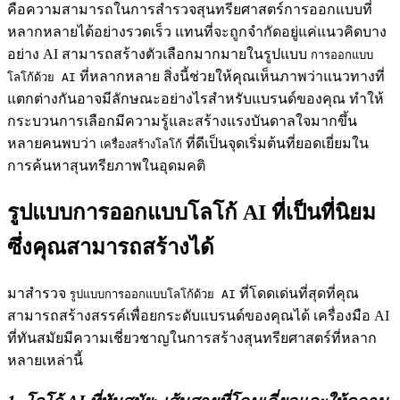
คือความสามารถในการสำรวจสุนทรียศาสตร์การออกแบบที่
หลากหลายได้อย่างรวดเร็ว แทนที่จะถูกจำกัดอยู่แค่แนวคิดบาง
อย่าง AI สามารถสร้างตัวเลือกมากมายในรูปแบบ
การออกแบบ
ที่หลากหลาย สิ่งนี้ช่วยให้คุณเห็นภาพว่าแนวทางที่
โลโก้ด้วย AI
แตกต่างกันอาจมีลักษณะอย่างไรสำหรับแบรนด์ของคุณ ทำให้
กระบวนการเลือกมีความรู้และสร้างแรงบันดาลใจมากขึ้น
หลายคนพบว่า
ที่ดีเป็นจุดเริ่มต้นที่ยอดเยี่ยมใน
เครื่องสร้างโลโก้
การค้นหาสุนทรียภาพในอุดมคติ
รูปแบบการออกแบบโลโก้ AI ที่เป็นที่นิยม
ซึ่งคุณสามารถสร้างได้
มาสำรวจ
ที่โดดเด่นที่สุดที่คุณ
รูปแบบการออกแบบโลโก้ด้วย AI
สามารถสร้างสรรค์เพื่อยกระดับแบรนด์ของคุณได้ เครื่องมือ AI
ที่ทันสมัยมีความเชี่ยวชาญในการสร้างสุนทรียศาสตร์ที่หลาก
หลายเหล่านี้