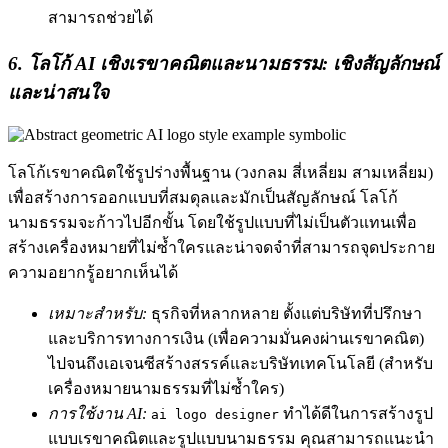
สามารถช่วยได้
6. โลโก้ AI เชิงเรขาคณิตและนามธรรม: เชิงสัญลักษณ์
และน่าสนใจ
โลโก้เรขาคณิตใช้รูปร่างพื้นฐาน (วงกลม สี่เหลี่ยม สามเหลี่ยม)
เพื่อสร้างการออกแบบที่สมดุลและมักเป็นสัญลักษณ์ โลโก้
นามธรรมจะก้าวไปอีกขั้น โดยใช้รูปแบบที่ไม่เป็นตัวแทนเพื่อ
สร้างเครื่องหมายที่ไม่ซ้ำใครและน่าจดจำที่สามารถจุดประกาย
ความอยากรู้อยากเห็นได้
เหมาะสำหรับ:
ธุรกิจที่หลากหลาย ตั้งแต่บริษัทที่ปรึกษา
และบริการทางการเงิน (เพื่อความมั่นคงผ่านเรขาคณิต)
ไปจนถึงเอเจนซีสร้างสรรค์และบริษัทเทคโนโลยี (สำหรับ
เครื่องหมายนามธรรมที่ไม่ซ้ำใคร)
การใช้งาน AI:
ทำได้ดีในการสร้างรูป
ai logo designer
แบบเรขาคณิตและรูปแบบนามธรรม คุณสามารถแนะนำ