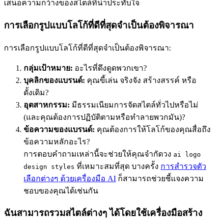
เสนอความกว้างของสไตล์ที่น่าประทับใจ
การเลือกรูปแบบโลโก้ที่ดีที่สุดจำเป็นต้องพิจารณา
การเลือกรูปแบบโลโก้ที่ดีที่สุดจำเป็นต้องพิจารณา:
กลุ่มเป้าหมาย:
อะไรที่ดึงดูดพวกเขา?
บุคลิกของแบรนด์:
คุณขี้เล่น จริงจัง สร้างสรรค์ หรือ
ดั้งเดิม?
อุตสาหกรรม:
มีธรรมเนียมการจัดสไตล์ทั่วไปหรือไม่
(และคุณต้องการปฏิบัติตามหรือทำลายพวกมัน)?
ข้อความของแบรนด์:
คุณต้องการให้โลโก้ของคุณสื่อถึง
ข้อความหลักอะไร?
การตอบคำถามเหล่านี้จะช่วยให้คุณจำกัดวง
ai logo
ที่เหมาะสมที่สุด บางครั้ง
การสำรวจตัว
design styles
เลือกต่างๆ ด้วยเครื่องมือ AI
ก็สามารถช่วยชี้แจงความ
ชอบของคุณได้เช่นกัน
ฉันสามารถรวมสไตล์ต่างๆ ได้โดยใช้เครื่องมือสร้าง