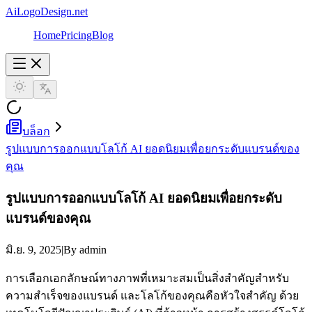
AiLogoDesign.net
Home
Pricing
Blog
บล็อก
รูปแบบการออกแบบโลโก้ AI ยอดนิยมเพื่อยกระดับแบรนด์ของ
คุณ
รูปแบบการออกแบบโลโก้ AI ยอดนิยมเพื่อยกระดับ
แบรนด์ของคุณ
มิ.ย. 9, 2025
|
By admin
การเลือกเอกลักษณ์ทางภาพที่เหมาะสมเป็นสิ่งสำคัญสำหรับ
ความสำเร็จของแบรนด์ และโลโก้ของคุณคือหัวใจสำคัญ ด้วย