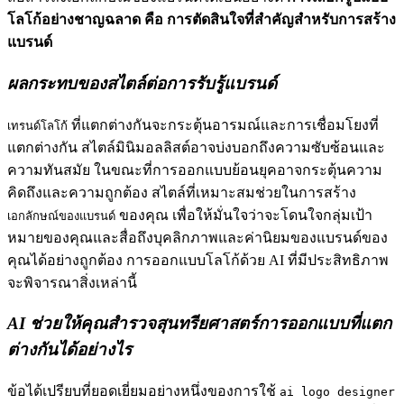
โลโก้อย่างชาญฉลาด คือ การตัดสินใจที่สำคัญสำหรับการสร้าง
แบรนด์
ผลกระทบของสไตล์ต่อการรับรู้แบรนด์
ที่แตกต่างกันจะกระตุ้นอารมณ์และการเชื่อมโยงที่
เทรนด์โลโก้
แตกต่างกัน สไตล์มินิมอลลิสต์อาจบ่งบอกถึงความซับซ้อนและ
ความทันสมัย ในขณะที่การออกแบบย้อนยุคอาจกระตุ้นความ
คิดถึงและความถูกต้อง สไตล์ที่เหมาะสมช่วยในการสร้าง
ของคุณ เพื่อให้มั่นใจว่าจะโดนใจกลุ่มเป้า
เอกลักษณ์ของแบรนด์
หมายของคุณและสื่อถึงบุคลิกภาพและค่านิยมของแบรนด์ของ
คุณได้อย่างถูกต้อง การออกแบบโลโก้ด้วย AI ที่มีประสิทธิภาพ
จะพิจารณาสิ่งเหล่านี้
AI ช่วยให้คุณสำรวจสุนทรียศาสตร์การออกแบบที่แตก
ต่างกันได้อย่างไร
ข้อได้เปรียบที่ยอดเยี่ยมอย่างหนึ่งของการใช้
ai logo designer