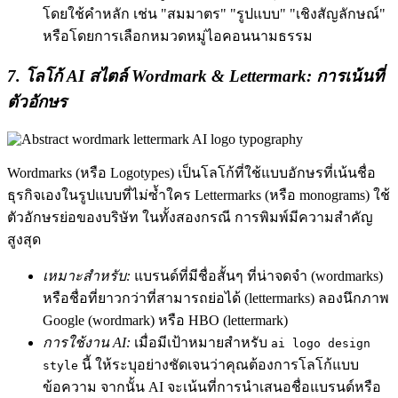
โดยใช้คำหลัก เช่น "สมมาตร" "รูปแบบ" "เชิงสัญลักษณ์"
หรือโดยการเลือกหมวดหมู่ไอคอนนามธรรม
7. โลโก้ AI สไตล์ Wordmark & Lettermark: การเน้นที่
ตัวอักษร
Wordmarks (หรือ Logotypes) เป็นโลโก้ที่ใช้แบบอักษรที่เน้นชื่อ
ธุรกิจเองในรูปแบบที่ไม่ซ้ำใคร Lettermarks (หรือ monograms) ใช้
ตัวอักษรย่อของบริษัท ในทั้งสองกรณี การพิมพ์มีความสำคัญ
สูงสุด
เหมาะสำหรับ:
แบรนด์ที่มีชื่อสั้นๆ ที่น่าจดจำ (wordmarks)
หรือชื่อที่ยาวกว่าที่สามารถย่อได้ (lettermarks) ลองนึกภาพ
Google (wordmark) หรือ HBO (lettermark)
การใช้งาน AI:
เมื่อมีเป้าหมายสำหรับ
ai logo design
นี้ ให้ระบุอย่างชัดเจนว่าคุณต้องการโลโก้แบบ
style
ข้อความ จากนั้น AI จะเน้นที่การนำเสนอชื่อแบรนด์หรือ