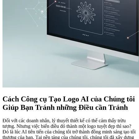
Cách Công cụ Tạo Logo AI của Chúng tôi
Giúp Bạn Tránh những Điều cần Tránh
Đối với các doanh nhân, lý thuyết thiết kế có thể cảm thấy trừu
tượng. Nhưng việc biến điều đó thành một logo tuyệt đẹp thì sao?
Đó là lúc AI tiên tiến của chúng tôi trở thành đồng minh sáng tạo tối
thượng của bạn. Tại nền tảng của chúng tôi, chúng tôi đã xây dựng