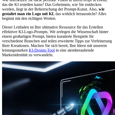
das die KI erstellen kann? Das Geheimnis, wie Sie entdecken
werden, liegt in der Beherrschung der Prompt-Kunst. Also,
wie
gestaltet man ein Logo mit KI
, das wirklich heraussticht? Alles
beginnt mit den richtigen Worten.
Dieser Leitfaden ist Ihre ultimative Ressource für das Erstellen
effektiver KI-Logo-Prompts. Wir zerlegen die Wissenschaft hinter
einem großartigen Prompt, bieten kuratierte Beispiele für
verschiedene Branchen und teilen erweiterte Tipps zur Verfeinerung
Ihrer Kreationen. Machen Sie sich bereit, Ihre Ideen mit unserem
leistungsstarken
KI-Design-Tool
in eine atemberaubende
Markenidentität zu verwandeln.