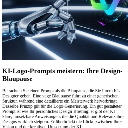
KI-Logo-Prompts meistern: Ihre Design-
Blaupause
Betrachten Sie einen Prompt als die Blaupause, die Sie Ihrem KI-
Designer geben. Eine vage Blaupause führt zu einer generischen
Struktur, während eine detaillierte ein Meisterwerk hervorbringt.
Dasselbe Prinzip gilt für die Logo-Generierung. Ein gut gestalteter
Prompt ist wie Ihr persönliches Design-Briefing; er gibt der KI
klare, umsetzbare Anweisungen, die die Qualität und Relevanz ihrer
Designs wirklich steigern. Er überbrückt die Lücke zwischen Ihrer
Vision und der kreativen Umsetzung der KI.