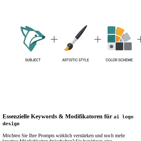
Essenzielle Keywords & Modifikatoren für
ai logo
design
Möchten Sie Ihre Prompts wirklich verstärken und noch mehr