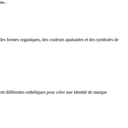
me.
des formes organiques, des couleurs apaisantes et des symboles de
nt différentes esthétiques pour créer une identité de marque