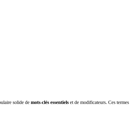
bulaire solide de
mots-clés essentiels
et de modificateurs. Ces termes