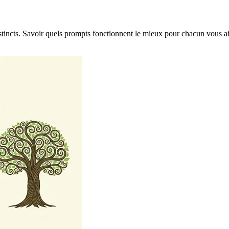
tincts. Savoir quels prompts fonctionnent le mieux pour chacun vous a