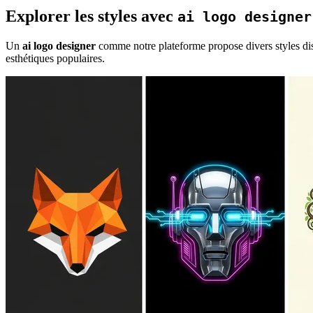
Explorer les styles avec
ai logo designer
Un
ai logo designer
comme notre plateforme propose divers styles dis
esthétiques populaires.