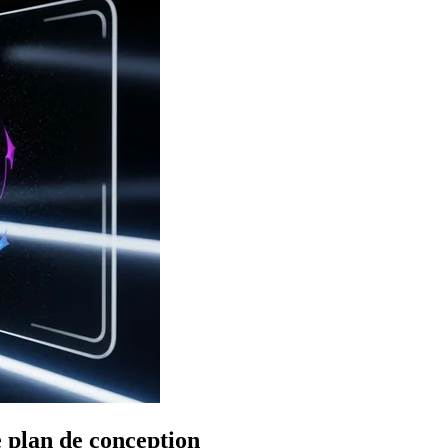
e plan de conception