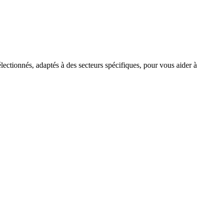
lectionnés, adaptés à des secteurs spécifiques, pour vous aider à