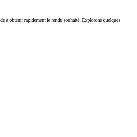
ide à obtenir rapidement le rendu souhaité. Explorons quelques