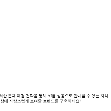
한 문제 해결 전략을 통해 AI를 성공으로 안내할 수 있는 지식
세상에 자랑스럽게 보여줄 브랜드를 구축하세요!