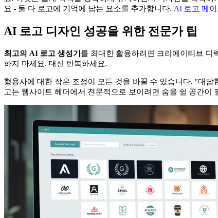
요 - 둘 다 로고에 기억에 남는 요소를 추가합니다.
AI 로고 메
AI 로고 디자인 성공을 위한 전문가 팁
최고의 AI 로고 생성기
를 최대한 활용하려면 크리에이티브 디
하지 마세요. 대신 반복하세요.
형용사에 대한 작은 조정이 모든 것을 바꿀 수 있습니다. "대담한
고는 웹사이트 헤더에서 전문적으로 보이려면 숨을 쉴 공간이 