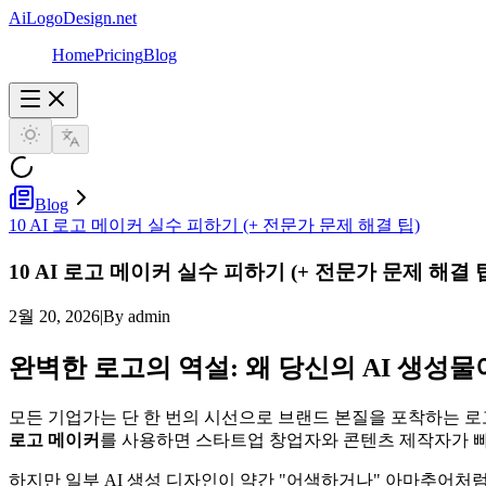
AiLogoDesign.net
Home
Pricing
Blog
Blog
10 AI 로고 메이커 실수 피하기 (+ 전문가 문제 해결 팁)
10 AI 로고 메이커 실수 피하기 (+ 전문가 문제 해결 
2월 20, 2026
|
By admin
완벽한 로고의 역설: 왜 당신의 AI 생성
모든 기업가는 단 한 번의 시선으로 브랜드 본질을 포착하는 
로고 메이커
를 사용하면 스타트업 창업자와 콘텐츠 제작자가 빠
하지만 일부 AI 생성 디자인이 약간 "어색하거나" 아마추어처