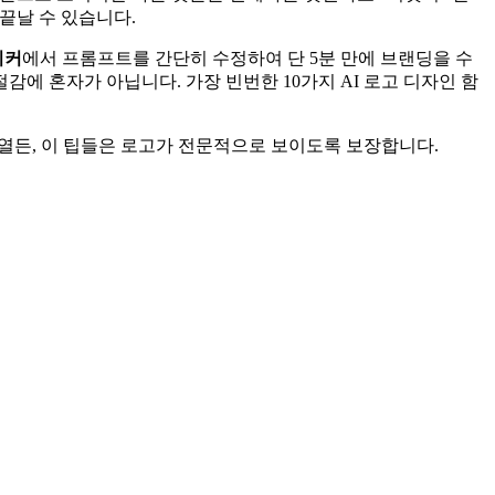
끝날 수 있습니다.
이커
에서 프롬프트를 간단히 수정하여 단 5분 만에 브랜딩을 수
에 혼자가 아닙니다. 가장 빈번한 10가지 AI 로고 디자인 함
열든, 이 팁들은 로고가 전문적으로 보이도록 보장합니다.