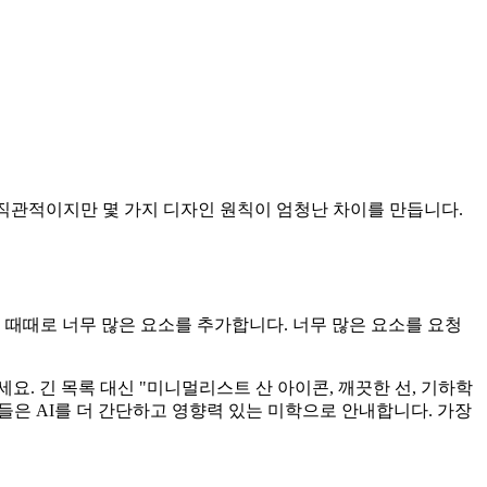
직관적이지만 몇 가지 디자인 원칙이 엄청난 차이를 만듭니다.
 때때로 너무 많은 요소를 추가합니다. 너무 많은 요소를 요청
 긴 목록 대신 "미니멀리스트 산 아이콘, 깨끗한 선, 기하학
들은 AI를 더 간단하고 영향력 있는 미학으로 안내합니다. 가장