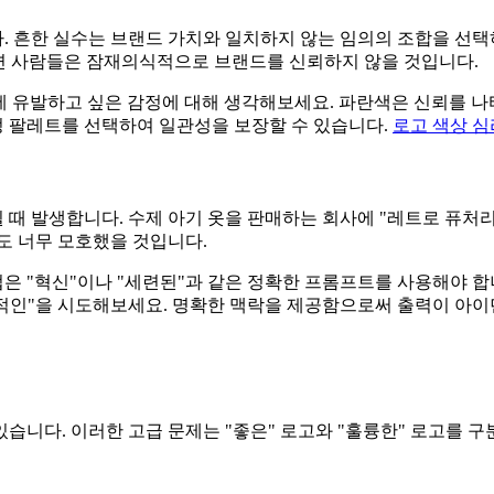
 흔한 실수는 브랜드 가치와 일치하지 않는 임의의 조합을 선택하
으면 사람들은 잠재의식적으로 브랜드를 신뢰하지 않을 것입니다.
에 유발하고 싶은 감정에 대해 생각해보세요. 파란색은 신뢰를 나
특정 팔레트를 선택하여 일관성을 보장할 수 있습니다.
로고 색상 
때 발생합니다. 수제 아기 옷을 판매하는 회사에 "레트로 퓨처리
도 너무 모호했을 것입니다.
 "혁신"이나 "세련된"과 같은 정확한 프롬프트를 사용해야 합
대적인"을 시도해보세요. 명확한 맥락을 제공함으로써 출력이 아
습니다. 이러한 고급 문제는 "좋은" 로고와 "훌륭한" 로고를 