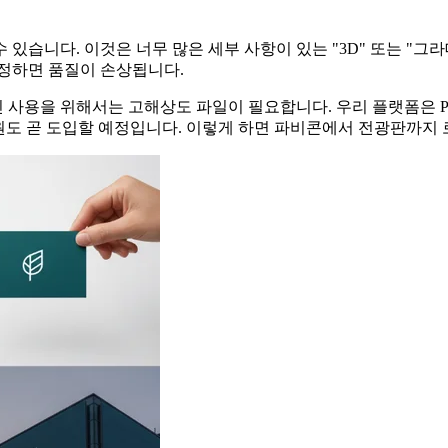
있습니다. 이것은 너무 많은 세부 사항이 있는 "3D" 또는 "그
조정하면 품질이 손상됩니다.
사용을 위해서는 고해상도 파일이 필요합니다. 우리 플랫폼은 PN
aphics) 지원도 곧 도입할 예정입니다. 이렇게 하면 파비콘에서 전광