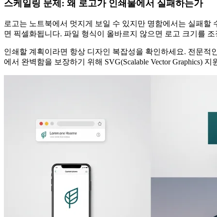
스케일링 문제: 왜 로고가 인쇄물에서 실패하는가
로고는 노트북에서 멋지게 보일 수 있지만 명함에서는 실패할 수 
면 픽셀화됩니다. 파일 형식이 올바르지 않으면 로고 크기를 
인쇄할 계획이라면 항상 디자인 복잡성을 확인하세요. 전문적인 
에서 완벽함을 보장하기 위해 SVG(Scalable Vector Gr