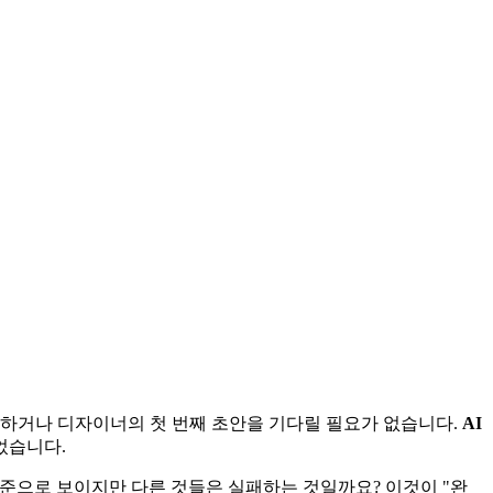
출하거나 디자이너의 첫 번째 초안을 기다릴 필요가 없습니다.
AI
었습니다.
수준으로 보이지만 다른 것들은 실패하는 것일까요? 이것이 "완