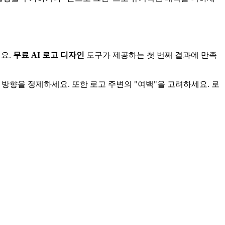
요.
무료 AI 로고 디자인
도구가 제공하는 첫 번째 결과에 만족
의 방향을 정제하세요. 또한 로고 주변의 "여백"을 고려하세요. 로