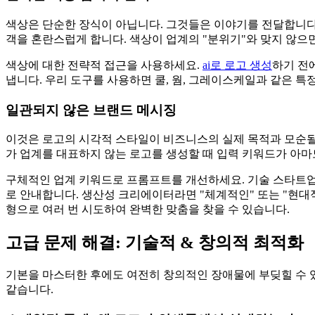
색상은 단순한 장식이 아닙니다. 그것들은 이야기를 전달합니다.
객을 혼란스럽게 합니다. 색상이 업계의 "분위기"와 맞지 않
색상에 대한 전략적 접근을 사용하세요.
ai로 로고 생성
하기 전
냅니다. 우리 도구를 사용하면 쿨, 웜, 그레이스케일과 같은 
일관되지 않은 브랜드 메시징
이것은 로고의 시각적 스타일이 비즈니스의 실제 목적과 모순될 
가 업계를 대표하지 않는 로고를 생성할 때 입력 키워드가 아마
구체적인 업계 키워드로 프롬프트를 개선하세요. 기술 스타트업은
로 안내합니다. 생산성 크리에이터라면 "체계적인" 또는 "현
형으로 여러 번 시도하여 완벽한 맞춤을 찾을 수 있습니다.
고급 문제 해결: 기술적 & 창의적 최적화
기본을 마스터한 후에도 여전히 창의적인 장애물에 부딪힐 수 있
같습니다.