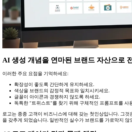
AI 생성 개념을 연마된 브랜드 자산으로 
이러한 주요 요점을 기억하세요:
확장성이 좋도록 간단하게 유지하세요.
색상을 브랜드의 감정적 목표와 일치시키세요.
글꼴이 아이콘과 경쟁하지 않도록 하세요.
독특한 "트위스트"를 찾기 위해 구체적인 프롬프트를 사
로고는 종종 고객이 비즈니스에 대해 갖는 첫인상입니다. 그것은
을 갖추게 되었습니다. 일반적인 실수가 브랜드를 가로막지 않