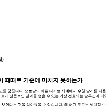
팁)
물이 때때로 기준에 미치지 못하는가
로고를 꿈꿉니다. 오늘날의 빠른 디지털 세계에서 수천 달러를 지
르게 전문적인 결과를 얻을 수 있는 가장 선호되는 솔루션이 되
럼 보인다는 것을 알아챘을 수 있습니다. 왜 어떤 로고는 세계적 