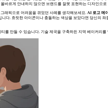
나 올바르게 안내하지 않으면 브랜드를 잘못 표현하는 디자인으로 
한 그래픽으로 어려움을 겪었던 사례를 생각해보세요.
AI 로고 메
니다. 흐릿한 아이콘이나 충돌하는 색상을 보았다면 당신의 좌절감
티를 만들 수 있습니다. 기술 제국을 구축하든 지역 베이커리를 