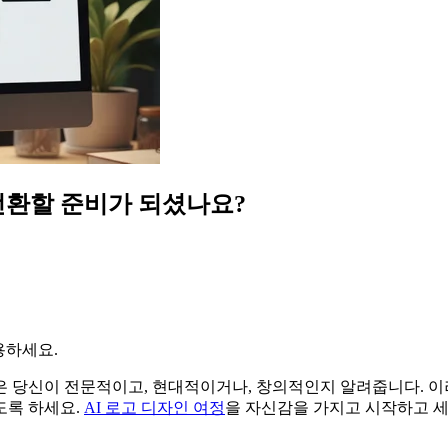
전환할 준비가 되셨나요?
용하세요.
 당신이 전문적이고, 현대적이거나, 창의적인지 알려줍니다. 이러
도록 하세요.
AI 로고 디자인 여정
을 자신감을 가지고 시작하고 