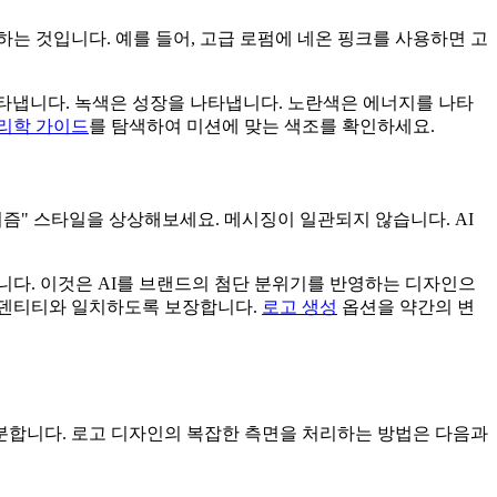
는 것입니다. 예를 들어, 고급 로펌에 네온 핑크를 사용하면 고
타냅니다. 녹색은 성장을 나타냅니다. 노란색은 에너지를 나타
심리학 가이드
를 탐색하여 미션에 맞는 색조를 확인하세요.
즘" 스타일을 상상해보세요. 메시징이 일관되지 않습니다. AI
니다. 이것은 AI를 브랜드의 첨단 분위기를 반영하는 디자인으
이덴티티와 일치하도록 보장합니다.
로고 생성
옵션을 약간의 변
구분합니다. 로고 디자인의 복잡한 측면을 처리하는 방법은 다음과