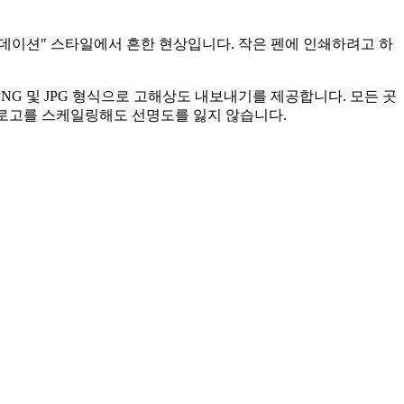
라데이션" 스타일에서 흔한 현상입니다. 작은 펜에 인쇄하려고 하
G 및 JPG 형식으로 고해상도 내보내기를 제공합니다. 모든 곳
판까지 로고를 스케일링해도 선명도를 잃지 않습니다.