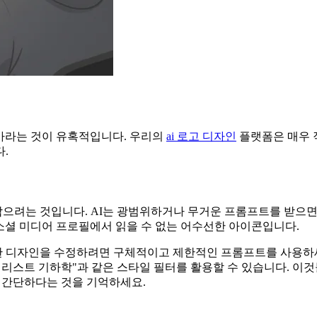
 바라는 것이 유혹적입니다. 우리의
ai 로고 디자인
플랫폼은 매우 
.
 담으려는 것입니다. AI는 광범위하거나 무거운 프롬프트를 받으면
는? 소셜 미디어 프로필에서 읽을 수 없는 어수선한 아이콘입니다.
 디자인을 수정하려면 구체적이고 제한적인 프롬프트를 사용하세요.
리스트 기하학"과 같은 스타일 필터를 활용할 수 있습니다. 이것
로 간단하다는 것을 기억하세요.