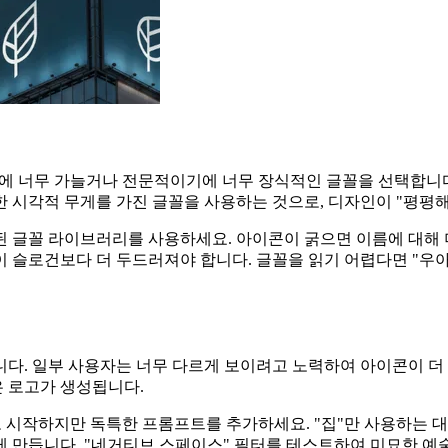
 너무 가늘거나 전문적이기에 너무 장식적인 글꼴을 선택합니다.
 시각적 무게를 가진 글꼴을 사용하는 것으로, 디자인이 "평평해
글꼴 라이브러리를 사용하세요. 아이콘이 굵으면 이름에 대해 더 깨
 슬로건보다 더 두드러져야 합니다. 글꼴을 읽기 어렵다면 "우아
습니다. 일부 사용자는 너무 다르게 보이려고 노력하여 아이콘이 더
 로고가 생성됩니다.
 시작하지만 독특한 프롬프트를 추가하세요. "집"만 사용하는 
게 만듭니다. "네거티브 스페이스" 필터를 테스트하여 미묘한 예