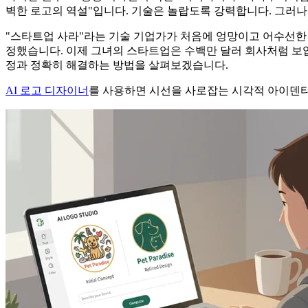
벽한 로고의 역설"입니다. 기술은 놀랍도록 강력합니다. 그러
"스타트업 사라"라는 기술 기업가가 처음에 엉망이고 어수선
정했습니다. 이제 그녀의 스타트업은 수백만 달러 회사처럼 보입
정과 정확히 해결하는 방법을 살펴보겠습니다.
AI 로고 디자이너
를 사용하면 시선을 사로잡는 시각적 아이덴티