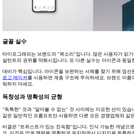
글꼴 실수
타이포그래피는 브랜드의 "목소리"입니다. 많은 사용자가 읽기에
설턴트의 권위를 약화시킵니다. 또 다른 실수는 아이콘과 동일한
대비가 핵심입니다. 아이콘을 보완하는 서체를 찾기 위해 엄선된 
로고 메이커
를 사용하면 계층 구조에 주의하세요. 브랜드 이름이
워하지 마세요.
독창성과 명확성의 균형
"독특한" 것과 "알아볼 수 없는" 것 사이에는 미묘한 선이 있
같은 일반적인 프롬프트만 사용하면 다른 모든 경쟁업체와 같은
비결은 "트위스트가 있는 친숙함"입니다. 인식 가능한 개념으로
요. 이것은 업계 맥락을 명확하게 유지하면서 디자인을 독특하