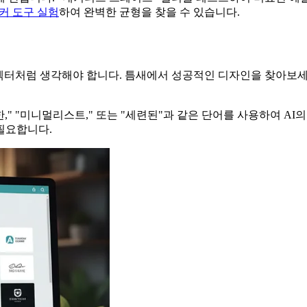
이커 도구 실험
하여 완벽한 균형을 찾을 수 있습니다.
렉터처럼 생각해야 합니다. 틈새에서 성공적인 디자인을 찾아보세
," "미니멀리스트," 또는 "세련된"과 같은 단어를 사용하여 AI
필요합니다.