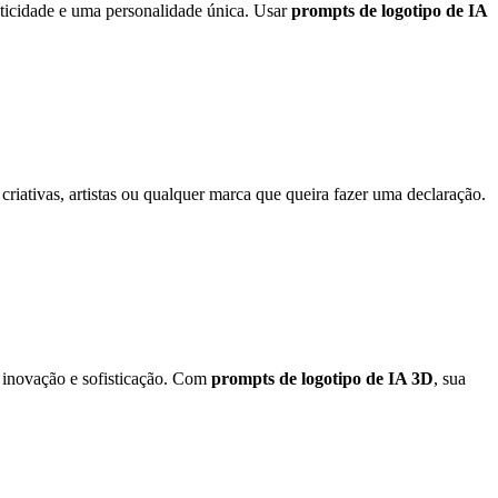
nticidade e uma personalidade única. Usar
prompts de logotipo de IA
criativas, artistas ou qualquer marca que queira fazer uma declaração.
 inovação e sofisticação. Com
prompts de logotipo de IA 3D
, sua