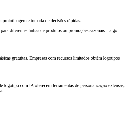
o prototipagem e tomada de decisões rápidas.
 para diferentes linhas de produtos ou promoções sazonais – algo
sicas gratuitas. Empresas com recursos limitados obtêm logotipos
e logotipo com IA oferecem ferramentas de personalização extensas,
a.