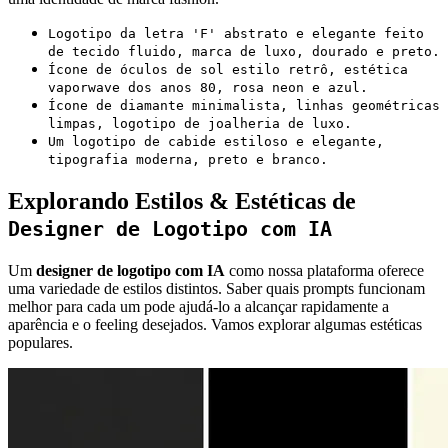
Logotipo da letra 'F' abstrato e elegante feito
de tecido fluido, marca de luxo, dourado e preto.
Ícone de óculos de sol estilo retrô, estética
vaporwave dos anos 80, rosa neon e azul.
Ícone de diamante minimalista, linhas geométricas
limpas, logotipo de joalheria de luxo.
Um logotipo de cabide estiloso e elegante,
tipografia moderna, preto e branco.
Explorando Estilos & Estéticas de
Designer de Logotipo com IA
Um
designer de logotipo com IA
como nossa plataforma oferece
uma variedade de estilos distintos. Saber quais prompts funcionam
melhor para cada um pode ajudá-lo a alcançar rapidamente a
aparência e o feeling desejados. Vamos explorar algumas estéticas
populares.