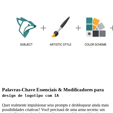
Palavras-Chave Essenciais & Modificadores para
design de logotipo com IA
Quer realmente impulsionar seus prompts e desbloquear ainda mais
possibilidades criativas? Você precisará de uma arma secreta: um