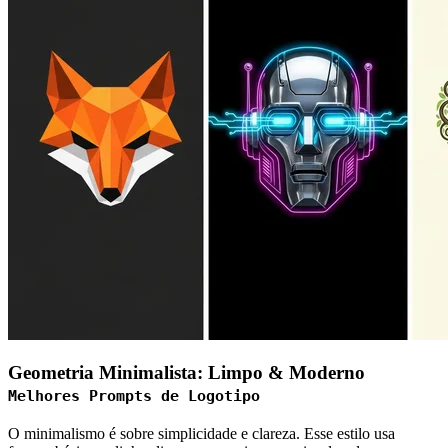
Geometria Minimalista: Limpo & Moderno
Melhores Prompts de Logotipo
O minimalismo é sobre simplicidade e clareza. Esse estilo usa