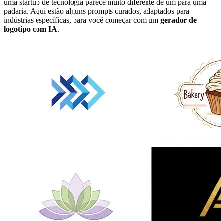
uma startup de tecnologia parece muito diferente de um para uma
padaria. Aqui estão alguns prompts curados, adaptados para
indústrias específicas, para você começar com um
gerador de
logotipo com IA
.