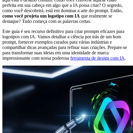
perfeita em sua cabeça em algo que a IA possa criar? O segredo,
como você descobrirá, está em dominar a arte do prompt. Então,
como você projeta um logotipo com IA
que realmente se
destaque? Tudo começa com as palavras certas.
Este guia é seu recurso definitivo para criar prompts eficazes para
logotipos com IA. Vamos detalhar a ciência por trás de um bom
prompt, fornecer exemplos curados para várias indústrias e
compartilhar dicas avançadas para refinar suas criações. Prepare-se
para transformar suas ideias em uma identidade de marca
impressionante com nossa poderosa
ferramenta de design com IA
.