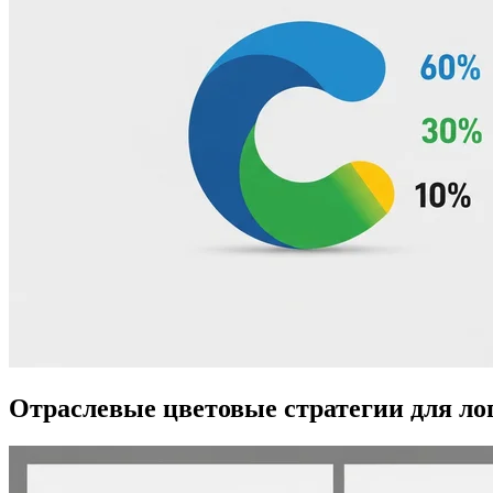
Отраслевые цветовые стратегии для ло