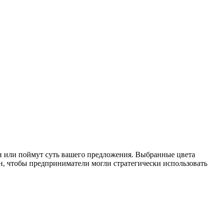
ан или поймут суть вашего предложения. Выбранные цвета
н, чтобы предприниматели могли стратегически использовать