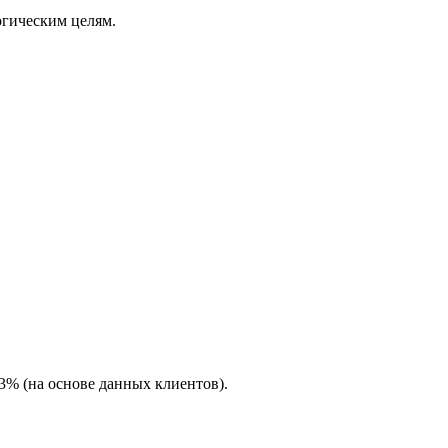
огическим целям.
% (на основе данных клиентов).