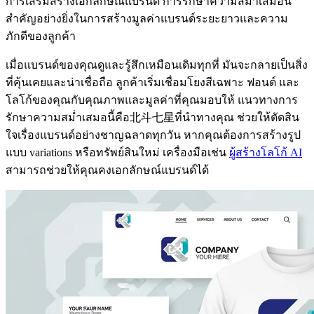
การเสริมสร้างเอกลักษณ์แบรนด์ การรักษาความสม่ำเสมอนี้
สำคัญอย่างยิ่งในการสร้างมูลค่าแบรนด์ระยะยาวและความ
ภักดีของลูกค้า
เมื่อแบรนด์ของคุณดูและรู้สึกเหมือนเดิมทุกที่ มันจะกลายเป็นสิ่ง
ที่คุ้นเคยและน่าเชื่อถือ ลูกค้าเริ่มเชื่อมโยงสีเฉพาะ ฟอนต์ และ
โลโก้ของคุณกับคุณภาพและมูลค่าที่คุณมอบให้ แนวทางการ
รักษาความสม่ำเสมอนี้คือ北斗七星ที่นำทางคุณ ช่วยให้ตัดสิน
ใจเรื่องแบรนด์อย่างชาญฉลาดทุกวัน หากคุณต้องการสร้างรูป
แบบ variations หรือทรัพย์สินใหม่ เครื่องมือเช่น
ผู้สร้างโลโก้ AI
สามารถช่วยให้คุณคงเอกลักษณ์แบรนด์ได้