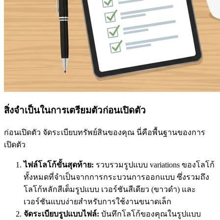
สิ่งจำเป็นในการเตรียมตัวก่อนเปิดตัว
ก่อนเปิดตัว จัดระเบียบทรัพย์สินของคุณ นี่คือพื้นฐานของการ
เปิดตัว
ไฟล์โลโก้ขั้นสุดท้าย:
รวบรวมรูปแบบ variations ของโลโก้
ทั้งหมดที่จำเป็นจากการกระบวนการออกแบบ ซึ่งรวมถึง
โลโก้หลักสีเต็มรูปแบบ เวอร์ชันสีเดียว (ขาวดำ) และ
เวอร์ชันแบบง่ายสำหรับการใช้งานขนาดเล็ก
จัดระเบียบรูปแบบไฟล์:
บันทึกโลโก้ของคุณในรูปแบบ