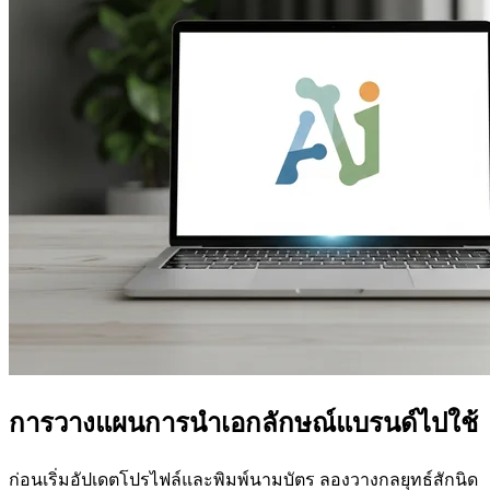
การวางแผนการนำเอกลักษณ์แบรนด์ไปใช้
ก่อนเริ่มอัปเดตโปรไฟล์และพิมพ์นามบัตร ลองวางกลยุทธ์สักนิด