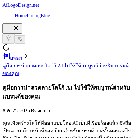
AiLogoDesign.net
Home
Pricing
Blog
บล็อก
คู่มือการนำลวดลายโลโก้ AI ไปใช้ให้สมบูรณ์สำหรับแบรนด์
ของคุณ
คู่มือการนำลวดลายโลโก้ AI ไปใช้ให้สมบูรณ์สำหรับ
แบรนด์ของคุณ
ธ.ค. 25, 2025
|
By admin
คุณเพิ่งสร้างโลโก้ที่ออกแบบโดย AI เป็นที่เรียบร้อยแล้ว ซึ่งถือ
เป็นความก้าวหน้าที่ยอดเยี่ยมสำหรับแบรนด์! แต่ขั้นตอนต่อไป