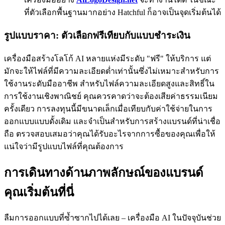
ที่ตัวเลือกพื้นฐานมากอย่าง Hatchful ก็อาจเป็นจุดเริ่มต้นได้
รูปแบบราคา: ตัวเลือกฟรีเทียบกับแบบชำระเงิน
เครื่องมือสร้างโลโก้ AI หลายแห่งมีระดับ "ฟรี" ให้บริการ แต่
มักจะให้ไฟล์ที่มีความละเอียดต่ำเท่านั้นซึ่งไม่เหมาะสำหรับการ
ใช้งานระดับมืออาชีพ สำหรับไฟล์ความละเอียดสูงและสิทธิ์ใน
การใช้งานเชิงพาณิชย์ คุณควรคาดว่าจะต้องเสียค่าธรรมเนียม
ครั้งเดียว การลงทุนนี้มีขนาดเล็กเมื่อเทียบกับค่าใช้จ่ายในการ
ออกแบบแบบดั้งเดิม และจำเป็นสำหรับการสร้างแบรนด์ที่น่าเชื่อ
ถือ ตรวจสอบเสมอว่าคุณได้รับอะไรจากการซื้อของคุณเพื่อให้
แน่ใจว่ามีรูปแบบไฟล์ที่คุณต้องการ
การเดินทางด้านภาพลักษณ์ของแบรนด์
คุณเริ่มต้นที่นี่
ลืมการออกแบบที่ซ้ำซากไปได้เลย – เครื่องมือ AI ในปัจจุบันช่วย