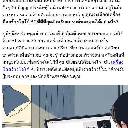
นักออกแบบและรอเป็นสัปดาห์กว่าจะได้ผลลัพธ์สุดท้าย แต่ใน
ปัจจุบัน ปัญญาประดิษฐ์ได้นำพลังของการออกแบบมาอยู่ในมือ
ของทุกคนแล้ว ด้วยตัวเลือกมากมายที่มีอยู่
คุณจะเลือกเครื่อง
มือสร้างโลโก้ AI ที่ดีที่สุดสำหรับแบรนด์ของคุณได้อย่างไร?
คู่มือนี้จะช่วยคุณสำรวจโลกที่น่าตื่นเต้นของการออกแบบโลโก้
ด้วย AI เราจะอธิบายว่าเครื่องมือเหล่านี้ทำงานอย่างไร
คุณสมบัติที่ควรมองหา และเปรียบเทียบแพลตฟอร์มยอดนิยม
บางส่วน เมื่ออ่านจบ คุณจะรู้ได้อย่างถ่องแท้ว่าจะหาเครื่องมือที่
สมบูรณ์แบบเพื่อสร้างโลโก้ที่คุณชื่นชอบได้อย่างไร เช่น
เครื่อง
มือสร้างโลโก้ AI
ที่ทรงพลังและยืดหยุ่นที่เราสร้างขึ้นมาสำหรับ
ผู้ประกอบการและนักสร้างสรรค์เช่นคุณ