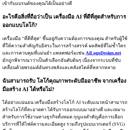
เข้ากับแบรนด์ของคุณได้เป็นอย่างดี
อะไรคือสิ่งที่ถือว่าเป็น
เครื่องมือ AI ที่ดีที่สุดสำหรับการ
ออกแบบโลโก้
?
เครื่องมือ "ที่ดีที่สุด" ขึ้นอยู่กับความต้องการของคุณ สำหรับผู้ใช้
ที่ให้ความสำคัญกับอิสระในการสร้างสรรค์ ผลลัพธ์ที่ไม่ซ้ำใคร
และการควบคุมที่แม่นยำ แพลตฟอร์มเช่น
AiLogoDesign.net
มักถูกพิจารณาว่าเป็นตัวเลือกอันดับต้นๆ เนื่องจากระบบที่ขับ
เคลื่อนด้วยพรอมต์อันทรงพลังและคลังสไตล์ที่หลากหลาย
ฉันสามารถรับ
โลโก้คุณภาพระดับมืออาชีพ
จากเครื่อง
มือสร้าง AI ได้หรือไม่?
ได้อย่างแน่นอน เครื่องมือสร้างโลโก้ AI ระดับแนวหน้าสามารถ
สร้างโลโก้ที่สะอาดตา ได้รับการออกแบบมาอย่างดี และเหมาะ
สำหรับการใช้งานทางธุรกิจทั้งหมด กุญแจสำคัญคือการเลือก
บริการที่ให้ไฟล์ความละเอียดสูง รวมถึงรูปแบบเวกเตอร์ (SVG)