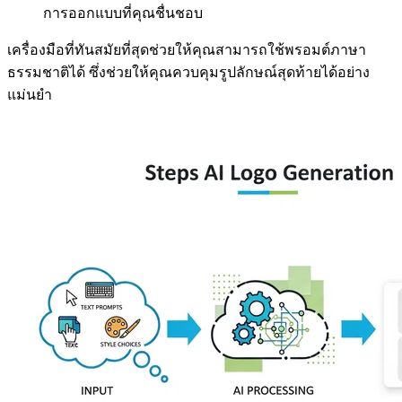
การออกแบบที่คุณชื่นชอบ
เครื่องมือที่ทันสมัยที่สุดช่วยให้คุณสามารถใช้พรอมต์ภาษา
ธรรมชาติได้ ซึ่งช่วยให้คุณควบคุมรูปลักษณ์สุดท้ายได้อย่าง
แม่นยำ