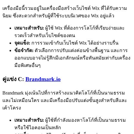
เครื่องมือนี้รวมอยู่ในเครื่องมือสร้างเว็บไซต์ Wix ที่ได้รับความ
นิยม ซึ่งสะดวกสำหรับผู้ที่ใช้ระบบนิเวศของ Wix อยู่แล้ว
เหมาะสำหรับ:
ผู้ใช้ Wix ที่ต้องการโลโก้ที่เรียบง่ายและ
รวดเร็วสำหรับเว็บไซต์ของตน
จุดแข็ง:
การรวมเข้ากับเว็บไซต์ Wix ได้อย่างราบรื่น
ข้อจำกัด:
ตัวเลือกการปรับแต่งค่อนข้างพื้นฐาน และการ
ออกแบบอาจไม่รู้สึกมีเอกลักษณ์หรือทันสมัยเท่ากับเครื่อง
มือพิเศษอื่นๆ
คู่แข่ง C:
Brandmark.io
Brandmark มุ่งเน้นไปที่การสร้างแนวคิดโลโก้ที่เป็นนามธรรม
และไม่เหมือนใคร และมีเครื่องมือปรับแต่งขั้นสูงสำหรับสีและ
เค้าโครง
เหมาะสำหรับ:
ผู้ใช้ที่กำลังมองหาโลโก้ที่เป็นนามธรรม
หรือใช้ไอคอนเป็นหลัก