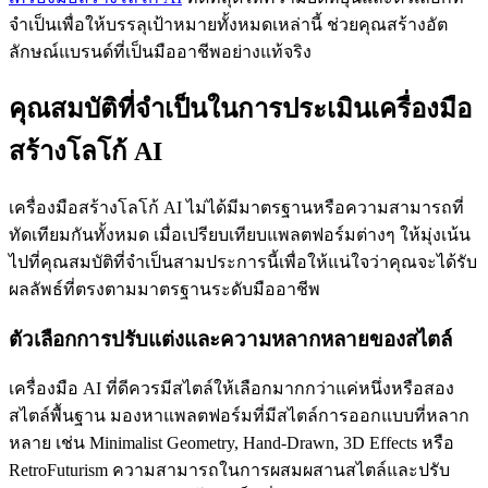
จำเป็นเพื่อให้บรรลุเป้าหมายทั้งหมดเหล่านี้ ช่วยคุณสร้างอัต
ลักษณ์แบรนด์ที่เป็นมืออาชีพอย่างแท้จริง
คุณสมบัติที่จำเป็นในการประเมินเครื่องมือ
สร้างโลโก้ AI
เครื่องมือสร้างโลโก้ AI ไม่ได้มีมาตรฐานหรือความสามารถที่
ทัดเทียมกันทั้งหมด เมื่อเปรียบเทียบแพลตฟอร์มต่างๆ ให้มุ่งเน้น
ไปที่คุณสมบัติที่จำเป็นสามประการนี้เพื่อให้แน่ใจว่าคุณจะได้รับ
ผลลัพธ์ที่ตรงตามมาตรฐานระดับมืออาชีพ
ตัวเลือกการปรับแต่งและความหลากหลายของสไตล์
เครื่องมือ AI ที่ดีควรมีสไตล์ให้เลือกมากกว่าแค่หนึ่งหรือสอง
สไตล์พื้นฐาน มองหาแพลตฟอร์มที่มีสไตล์การออกแบบที่หลาก
หลาย เช่น Minimalist Geometry, Hand-Drawn, 3D Effects หรือ
RetroFuturism ความสามารถในการผสมผสานสไตล์และปรับ