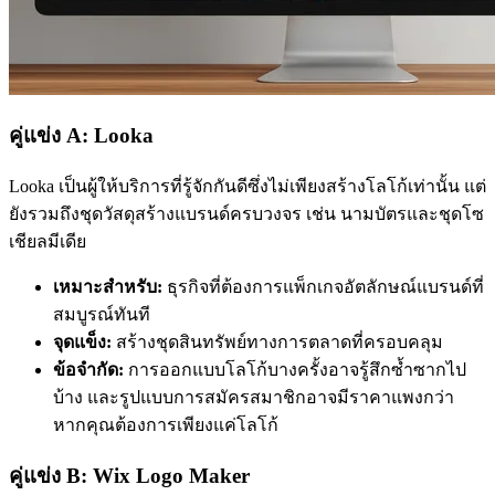
คู่แข่ง A: Looka
Looka เป็นผู้ให้บริการที่รู้จักกันดีซึ่งไม่เพียงสร้างโลโก้เท่านั้น แต่
ยังรวมถึงชุดวัสดุสร้างแบรนด์ครบวงจร เช่น นามบัตรและชุดโซ
เชียลมีเดีย
เหมาะสำหรับ:
ธุรกิจที่ต้องการแพ็กเกจอัตลักษณ์แบรนด์ที่
สมบูรณ์ทันที
จุดแข็ง:
สร้างชุดสินทรัพย์ทางการตลาดที่ครอบคลุม
ข้อจำกัด:
การออกแบบโลโก้บางครั้งอาจรู้สึกซ้ำซากไป
บ้าง และรูปแบบการสมัครสมาชิกอาจมีราคาแพงกว่า
หากคุณต้องการเพียงแค่โลโก้
คู่แข่ง B: Wix Logo Maker