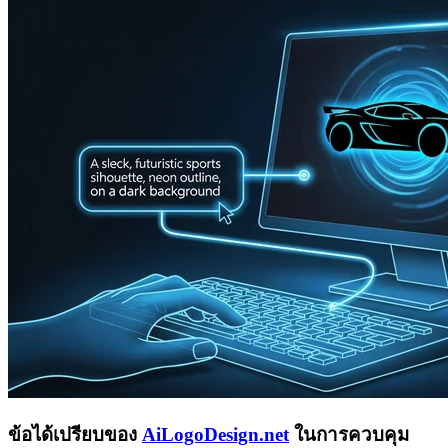
ข้อได้เปรียบของ
AiLogoDesign.net
ในการควบคุม