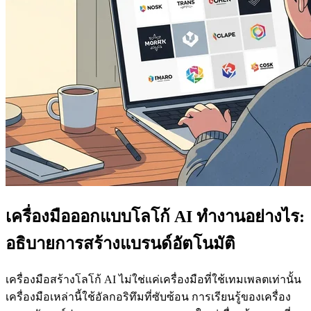
เครื่องมือออกแบบโลโก้ AI ทำงานอย่างไร:
อธิบายการสร้างแบรนด์อัตโนมัติ
เครื่องมือสร้างโลโก้ AI ไม่ใช่แค่เครื่องมือที่ใช้เทมเพลตเท่านั้น
เครื่องมือเหล่านี้ใช้อัลกอริทึมที่ซับซ้อน การเรียนรู้ของเครื่อง