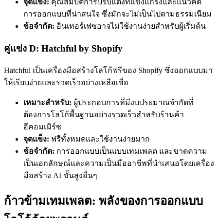
จุดแข็ง:
คุณสมบัติการปรับแต่งที่แข็งแกร่งและแนวคิด
การออกแบบที่น่าสนใจ ซึ่งมักจะไม่เป็นไปตามธรรมเนียม
ข้อจำกัด:
อินเทอร์เฟซอาจไม่ใช้งานง่ายสำหรับผู้เริ่มต้น
คู่แข่ง D: Hatchful by Shopify
Hatchful เป็นเครื่องมือสร้างโลโก้ฟรีของ Shopify ซึ่งออกแบบมา
ให้เรียบง่ายและรวดเร็วอย่างเหลือเชื่อ
เหมาะสำหรับ:
ผู้ประกอบการที่มีงบประมาณจำกัดที่
ต้องการโลโก้พื้นฐานอย่างรวดเร็วสำหรับร้านค้า
อีคอมเมิร์ซ
จุดแข็ง:
ฟรีทั้งหมดและใช้งานง่ายมาก
ข้อจำกัด:
การออกแบบเป็นแบบเทมเพลต และขาดความ
เป็นเอกลักษณ์และความเป็นมืออาชีพที่นำเสนอโดยเครื่อง
มือสร้าง AI ขั้นสูงอื่นๆ
ก้าวข้ามเทมเพลต: พลังของการออกแบบ