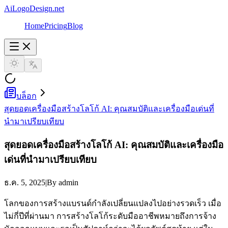
AiLogoDesign.net
Home
Pricing
Blog
บล็อก
สุดยอดเครื่องมือสร้างโลโก้ AI: คุณสมบัติและเครื่องมือเด่นที่
นำมาเปรียบเทียบ
สุดยอดเครื่องมือสร้างโลโก้ AI: คุณสมบัติและเครื่องมือ
เด่นที่นำมาเปรียบเทียบ
ธ.ค. 5, 2025
|
By admin
โลกของการสร้างแบรนด์กำลังเปลี่ยนแปลงไปอย่างรวดเร็ว เมื่อ
ไม่กี่ปีที่ผ่านมา การสร้างโลโก้ระดับมืออาชีพหมายถึงการจ้าง