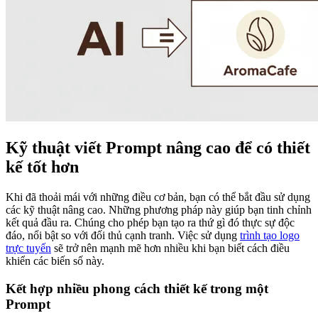
Kỹ thuật viết Prompt nâng cao để có thiết
kế tốt hơn
Khi đã thoải mái với những điều cơ bản, bạn có thể bắt đầu sử dụng
các kỹ thuật nâng cao. Những phương pháp này giúp bạn tinh chỉnh
kết quả đầu ra. Chúng cho phép bạn tạo ra thứ gì đó thực sự độc
đáo, nổi bật so với đối thủ cạnh tranh. Việc sử dụng
trình tạo logo
trực tuyến
sẽ trở nên mạnh mẽ hơn nhiều khi bạn biết cách điều
khiển các biến số này.
Kết hợp nhiều phong cách thiết kế trong một
Prompt