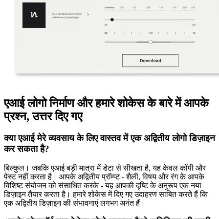
एआई लोगो निर्माण और हमारे शोकेस के बारे में आपके
प्रश्न, उत्तर दिए गए
क्या एआई मेरे व्यवसाय के लिए वास्तव में एक अद्वितीय लोगो डिज़ाइन
कर सकता है?
बिल्कुल। जबकि एआई बड़ी मात्रा में डेटा से सीखता है, यह केवल कॉपी और
पेस्ट नहीं करता है। आपके अद्वितीय प्रॉम्प्ट - शैली, विषय और रंग के आपके
विशिष्ट संयोजन को संसाधित करके - यह आपकी दृष्टि के अनुरूप एक नया
डिज़ाइन तैयार करता है। हमारे शोकेस में दिए गए उदाहरण साबित करते हैं कि
एक अद्वितीय डिज़ाइन की संभावनाएं लगभग अनंत हैं।