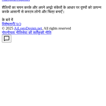
शैलियों का चयन करके और अपने अनूठे संकेतों के आधार पर दृश्यों को उत्पन्न
करके आसानी से कस्टम लोगो और चित्र बनाएँ।
के बारे में
विशेषताएँ
FAQ
© 2025
AiLogoDesign.net
, All rights reserved
गोपनीयता नीति
सेवा की शर्तें
कुकी नीति