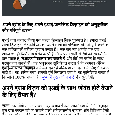
अपने ब्रांड के लिए अपने एआई-जनरेटेड डिज़ाइन को अनुकूलित
और परिपूर्ण करना
एआई द्वारा जनरेट किया गया पहला डिज़ाइन सिर्फ शुरुआत है। हमारा एआई
लोगो डिज़ाइन प्लेटफ़ॉर्म आपको अपने लोगो को परिष्कृत और परिपूर्ण करने का
एक शक्तिशाली तरीका प्रदान करता है। एक बार जब आपके पास एक
अवधारणा हो जिसे आप पसंद करते हैं, तो आप आसानी से रंगों को समायोजित
कर सकते हैं,
लेआउट में बदलाव कर सकते हैं
, और विभिन्न फ़ॉन्ट के साथ
प्रयोग कर सकते हैं। यह अनुकूलन सुनिश्चित करता है कि आपका अंतिम
एआई-जनरेटेड डिज़ाइन
न केवल सुंदर है बल्कि आपके ब्रांड के लिए भी एकदम
सही है। यह अंतिम चरण आपको पूर्ण नियंत्रण देता है, यह सुनिश्चित करता है
कि लोगो 100% आपका है।
मुफ़्त में शुरू क्यों न करें
और खुद देखें?
अपने ब्रांड विज़न को एआई के साथ जीवंत होते देखने
के लिए तैयार हैं?
सरल
टेक लोगो से लेकर चंचल ब्रांड मार्क्स तक, आपने एआई लोगो डिज़ाइन
टूल द्वारा प्रदान की जा सकने वाली अविश्वसनीय गुणवत्ता और विविधता देखी