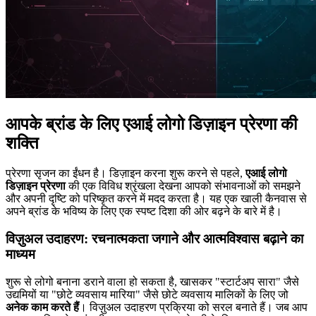
आपके ब्रांड के लिए एआई लोगो डिज़ाइन प्रेरणा की
शक्ति
प्रेरणा सृजन का ईंधन है। डिज़ाइन करना शुरू करने से पहले,
एआई लोगो
डिज़ाइन प्रेरणा
की एक विविध श्रृंखला देखना आपको संभावनाओं को समझने
और अपनी दृष्टि को परिष्कृत करने में मदद करता है। यह एक खाली कैनवास से
अपने ब्रांड के भविष्य के लिए एक स्पष्ट दिशा की ओर बढ़ने के बारे में है।
विज़ुअल उदाहरण: रचनात्मकता जगाने और आत्मविश्वास बढ़ाने का
माध्यम
शुरू से लोगो बनाना डराने वाला हो सकता है, खासकर "स्टार्टअप सारा" जैसे
उद्यमियों या "छोटे व्यवसाय मारिया" जैसे छोटे व्यवसाय मालिकों के लिए जो
अनेक काम करते हैं
। विज़ुअल उदाहरण प्रक्रिया को सरल बनाते हैं। जब आप