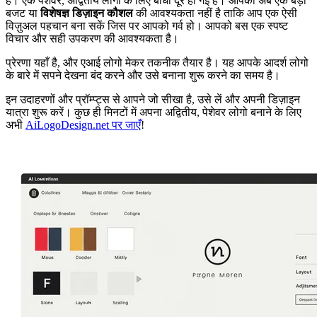
है। एक पेशेवर, अद्वितीय लोगो के लिए बाधा दूर हो गई है। आपको अब एक बड़ी
बजट या
विशेषज्ञ डिज़ाइन कौशल
की आवश्यकता नहीं है ताकि आप एक ऐसी
विज़ुअल पहचान बना सकें जिस पर आपको गर्व हो। आपको बस एक स्पष्ट
विचार और सही उपकरण की आवश्यकता है।
प्रेरणा यहाँ है, और एआई लोगो मेकर तकनीक तैयार है। यह आपके आदर्श लोगो
के बारे में सपने देखना बंद करने और उसे बनाना शुरू करने का समय है।
इन उदाहरणों और प्रॉम्प्ट्स से आपने जो सीखा है, उसे लें और अपनी डिज़ाइन
यात्रा शुरू करें। कुछ ही मिनटों में अपना अद्वितीय, पेशेवर लोगो बनाने के लिए
अभी
AiLogoDesign.net पर जाएँ
!