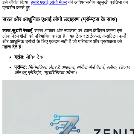
इसे जीवंत किया,
हमारे एआई लोगो मेकर
की अविश्वसनीय बहुमुखी प्रतिभा का
प्रदर्शन करते हुए।
सरल और आधुनिक एआई लोगो उदाहरण (प्रॉम्प्ट्स के साथ)
साफ-सुथरी रेखाएँ
, सरल आकार और स्पष्टता पर ध्यान केंद्रित करना इस
लोकप्रिय शैली को परिभाषित करता है। यह टेक स्टार्टअप्स, कंसल्टिंग फर्मों
और आधुनिक ब्रांडों के लिए एकदम सही है जो परिष्कार और प्रत्यक्षता को
महत्व देते हैं।
ब्रांड:
ज़ेनित टेक
प्रॉम्प्ट:
मिनिमलिस्ट लेटर Z आइकन, सर्किट बोर्ड पैटर्न, स्लीक, सिल्वर
और ब्लू ग्रेडिएंट, फ्यूचरिस्टिक फ़ॉन्ट।